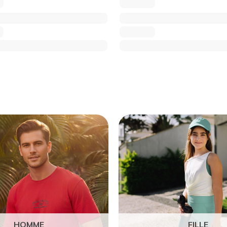
HOMME
FILLE