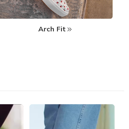
Arch Fit