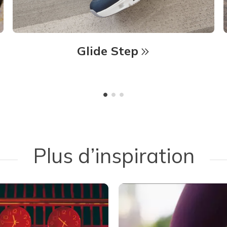
Glide Step
Plus d’inspiration
 navigate.