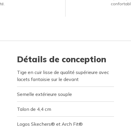
té.
confortabl
Détails de conception
Tige en cuir lisse de qualité supérieure avec
lacets fantaisie sur le devant
Semelle extérieure souple
Talon de 4,4 cm
Logos Skechers® et Arch Fit®