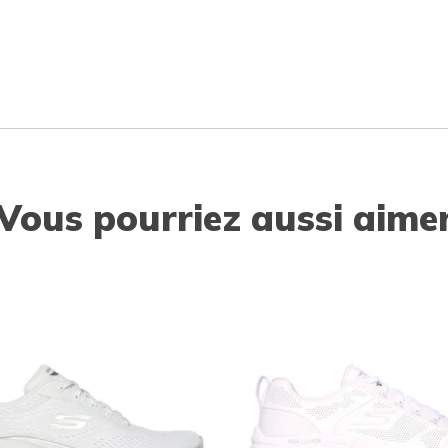
Vous pourriez aussi aime