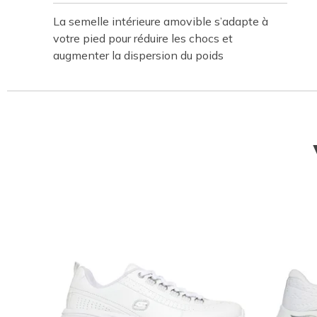
La semelle intérieure amovible s’adapte à
votre pied pour réduire les chocs et
augmenter la dispersion du poids