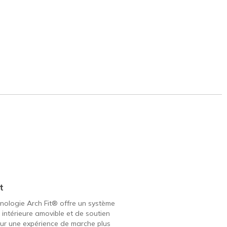
t
nologie Arch Fit® offre un système
 intérieure amovible et de soutien
ur une expérience de marche plus