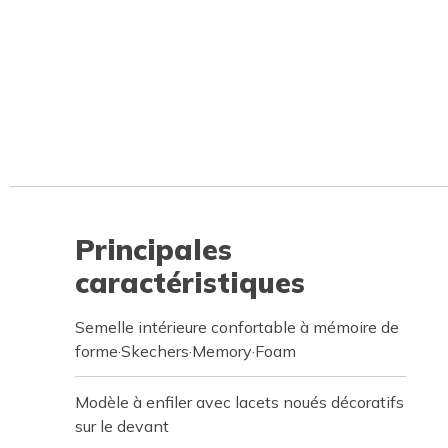
Principales
caractéristiques
Semelle intérieure confortable à mémoire de
forme·Skechers·Memory·Foam
Modèle à enfiler avec lacets noués décoratifs
sur le devant