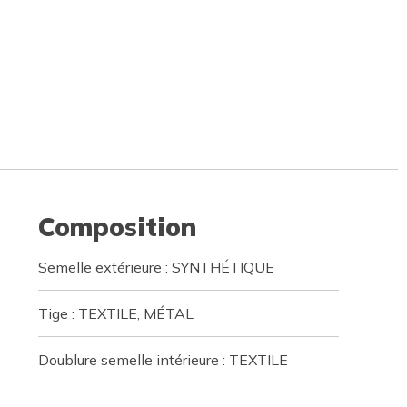
Composition
Semelle extérieure : SYNTHÉTIQUE
Tige : TEXTILE, MÉTAL
Doublure semelle intérieure : TEXTILE