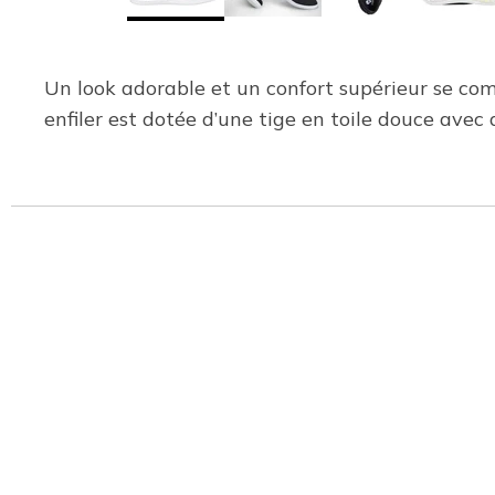
Un look adorable et un confort supérieur se c
enfiler est dotée d’une tige en toile douce avec