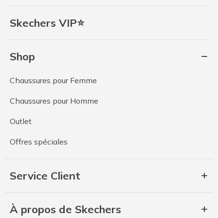
Skechers VIP⭐
Shop
Chaussures pour Femme
Chaussures pour Homme
Outlet
Offres spéciales
Service Client
À propos de Skechers