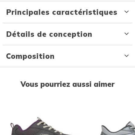
Principales caractéristiques
Détails de conception
Composition
Vous pourriez aussi aimer