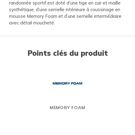
randonnée sportif est doté d’une tige en cuir et maille
synthétique, d’une semelle intérieure à coussinage en
mousse Memory Foam et d’une semelle intermédiaire
avec détail moucheté.
Points clés du produit
MEMORY FOAM