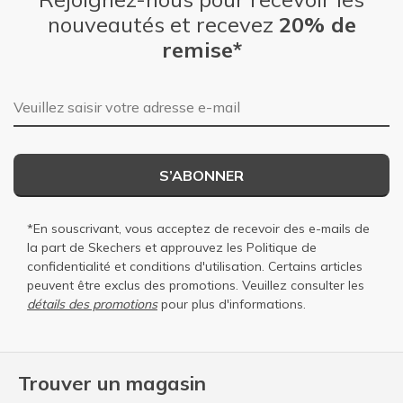
nouveautés et recevez
20% de
remise*
Adresse e-mail
S’ABONNER
*En souscrivant, vous acceptez de recevoir des e-mails de
la part de Skechers et approuvez les
Politique de
confidentialité
et
conditions d'utilisation
. Certains articles
peuvent être exclus des promotions. Veuillez consulter les
détails des promotions
pour plus d'informations.
Trouver un magasin