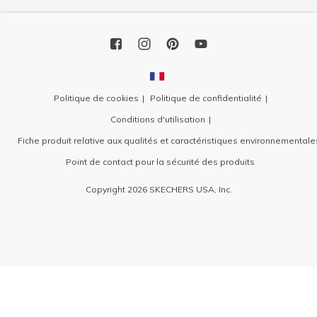
Politique de cookies
Politique de confidentialité
Conditions d'utilisation
Fiche produit relative aux qualités et caractéristiques environnementale
Point de contact pour la sécurité des produits
Copyright 2026 SKECHERS USA, Inc.