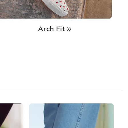
Arch Fit