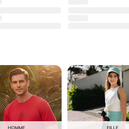
HOMME
FILLE