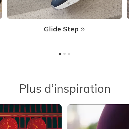
Glide Step
Plus d’inspiration
 navigate.