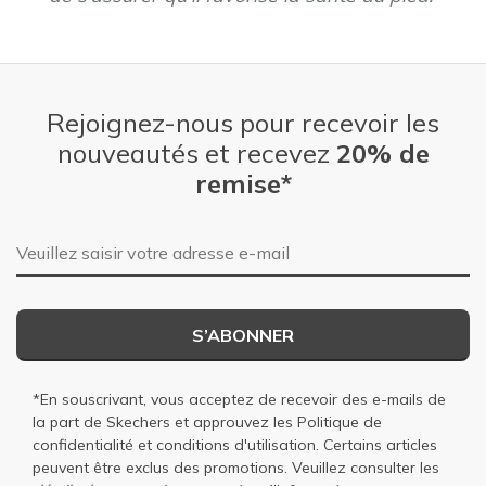
Rejoignez-nous pour recevoir les
nouveautés et recevez
20% de
remise*
Adresse e-mail
S’ABONNER
*En souscrivant, vous acceptez de recevoir des e-mails de
la part de Skechers et approuvez les
Politique de
confidentialité
et
conditions d'utilisation
. Certains articles
peuvent être exclus des promotions. Veuillez consulter les