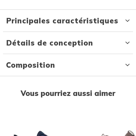
Principales caractéristiques
Détails de conception
Composition
Vous pourriez aussi aimer