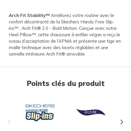
Arch Fit Stability™
Améliorez votre routine avec le
confort décontracté de la Skechers Hands Free Slip-
ins™ : Arch Fit® 2.0 - Bold Motion. Conçue avec notre
Heel Pillow™, cette chaussure à enfiler végan a reçu le
sceau d’acceptation de l’APMA et présente une tige en
maille technique avec des lacets réglables et une
semelle intérieure Arch Fit® amovible.
Points clés du produit