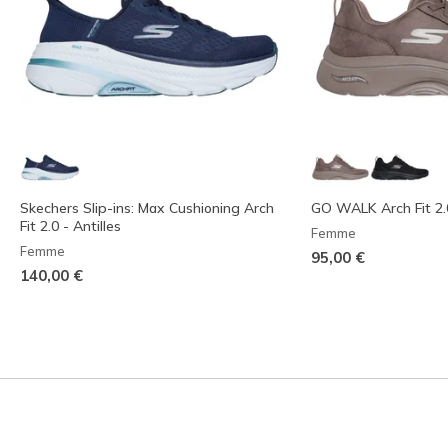
Skechers Slip-ins: Max Cushioning Arch
GO WALK Arch Fit 2.0
Fit 2.0 - Antilles
Femme
Femme
95,00 €
140,00 €