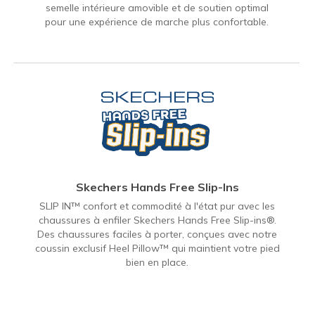
semelle intérieure amovible et de soutien optimal
pour une expérience de marche plus confortable.
Skechers Hands Free Slip-Ins
SLIP IN™ confort et commodité à l'état pur avec les
chaussures à enfiler Skechers Hands Free Slip-ins®.
Des chaussures faciles à porter, conçues avec notre
coussin exclusif Heel Pillow™ qui maintient votre pied
bien en place.