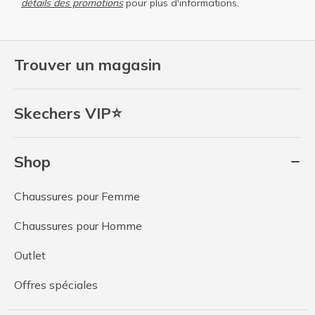
détails des promotions
pour plus d'informations.
Trouver un magasin
Skechers VIP⭐
Shop
Chaussures pour Femme
Chaussures pour Homme
Outlet
Offres spéciales