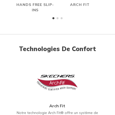
HANDS FREE SLIP-
ARCH FIT
INS
Technologies De Confort
Arch Fit
Notre technologie Arch Fit® offre un système de