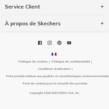
Service Client
À propos de Skechers
Politique de cookies
Politique de confidentialité
Conditions d'utilisation
Fiche produit relative aux qualités et caractéristiques environnementale
Point de contact pour la sécurité des produits
Copyright 2026 SKECHERS USA, Inc.