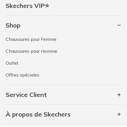
Skechers VIP⭐
Shop
Chaussures pour Femme
Chaussures pour Homme
Outlet
Offres spéciales
Service Client
À propos de Skechers