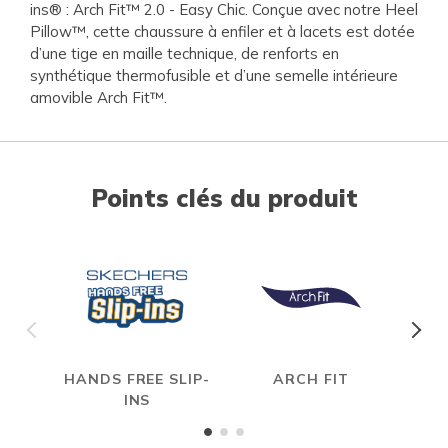
ins® : Arch Fit™ 2.0 - Easy Chic. Conçue avec notre Heel
Pillow™, cette chaussure à enfiler et à lacets est dotée
d’une tige en maille technique, de renforts en
synthétique thermofusible et d’une semelle intérieure
amovible Arch Fit™.
Points clés du produit
HANDS FREE SLIP-
ARCH FIT
INS