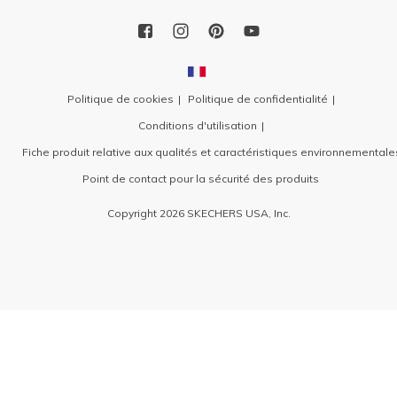
Politique de cookies
Politique de confidentialité
Conditions d'utilisation
Fiche produit relative aux qualités et caractéristiques environnementale
Point de contact pour la sécurité des produits
Copyright 2026 SKECHERS USA, Inc.