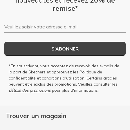
remise*
Adresse e-mail
S’ABONNER
*En souscrivant, vous acceptez de recevoir des e-mails de
la part de Skechers et approuvez les
Politique de
confidentialité
et
conditions d'utilisation
. Certains articles
peuvent être exclus des promotions. Veuillez consulter les
détails des promotions
pour plus d'informations.
Trouver un magasin