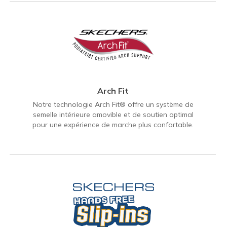
Arch Fit
Notre technologie Arch Fit® offre un système de
semelle intérieure amovible et de soutien optimal
pour une expérience de marche plus confortable.