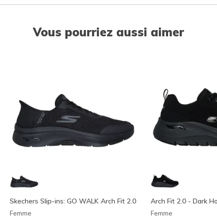
Vous pourriez aussi aimer
Skechers Slip-ins: GO WALK Arch Fit 2.0
Arch Fit 2.0 - Dark H
Femme
Femme