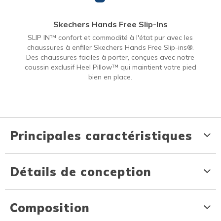
Skechers Hands Free Slip-Ins
SLIP IN™ confort et commodité à l'état pur avec les
chaussures à enfiler Skechers Hands Free Slip-ins®.
Des chaussures faciles à porter, conçues avec notre
coussin exclusif Heel Pillow™ qui maintient votre pied
bien en place.
Principales caractéristiques
Détails de conception
Composition