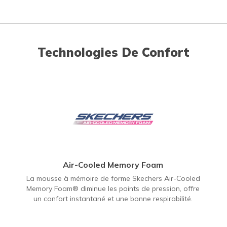
Technologies De Confort
Air-Cooled Memory Foam
La mousse à mémoire de forme Skechers Air-Cooled
Memory Foam® diminue les points de pression, offre
un confort instantané et une bonne respirabilité.