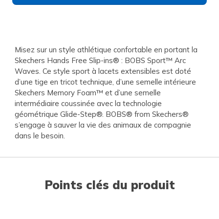
Misez sur un style athlétique confortable en portant la
Skechers Hands Free Slip-ins® : BOBS Sport™ Arc
Waves. Ce style sport à lacets extensibles est doté
d’une tige en tricot technique, d’une semelle intérieure
Skechers Memory Foam™ et d’une semelle
intermédiaire coussinée avec la technologie
géométrique Glide-Step®. BOBS® from Skechers®
s’engage à sauver la vie des animaux de compagnie
dans le besoin.
Points clés du produit