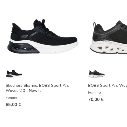
Skechers Slip-ins: BOBS Sport Arc
BOBS Sport Arc Wa
Waves 2.0 - Now It
Femme
Femme
70,00 €
85,00 €