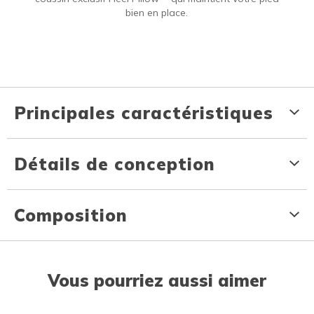
bien en place.
Principales caractéristiques
Détails de conception
Composition
Vous pourriez aussi aimer