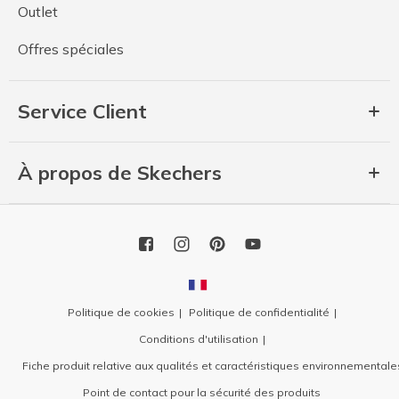
Outlet
Offres spéciales
Service Client
À propos de Skechers
Politique de cookies
Politique de confidentialité
Conditions d'utilisation
Fiche produit relative aux qualités et caractéristiques environnementale
Point de contact pour la sécurité des produits