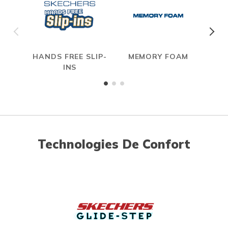
HANDS FREE SLIP-
MEMORY FOAM
INS
Technologies De Confort