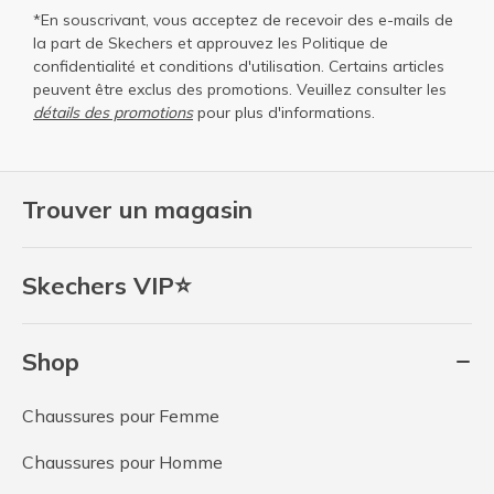
*En souscrivant, vous acceptez de recevoir des e-mails de
la part de Skechers et approuvez les
Politique de
confidentialité
et
conditions d'utilisation
. Certains articles
peuvent être exclus des promotions. Veuillez consulter les
détails des promotions
pour plus d'informations.
Trouver un magasin
Skechers VIP⭐
Shop
Chaussures pour Femme
Chaussures pour Homme