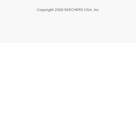
Copyright 2026 SKECHERS USA, Inc.