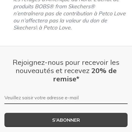
produits BOBS® from Skechers®
n’entraînera pas de contribution à Petco Love
ou n’affectera pas la valeur du don de
Skechers\ à Petco Love.
Rejoignez-nous pour recevoir les
nouveautés et recevez
20% de
remise*
Adresse e-mail
S’ABONNER