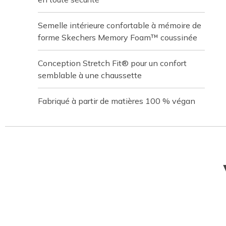
Semelle intérieure confortable à mémoire de
forme Skechers Memory Foam™ coussinée
Conception Stretch Fit® pour un confort
semblable à une chaussette
Fabriqué à partir de matières 100 % végan