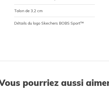
Talon de 3,2 cm
Détails du logo Skechers BOBS Sport™
Vous pourriez aussi aime