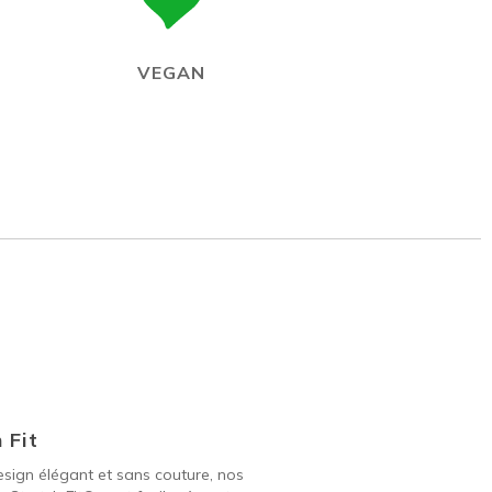
VEGAN
 Fit
sign élégant et sans couture, nos