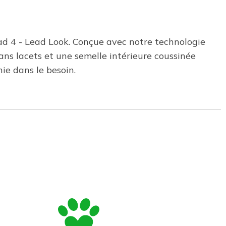
ad 4 - Lead Look. Conçue avec notre technologie
ns lacets et une semelle intérieure coussinée
e dans le besoin.