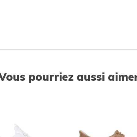
Vous pourriez aussi aime