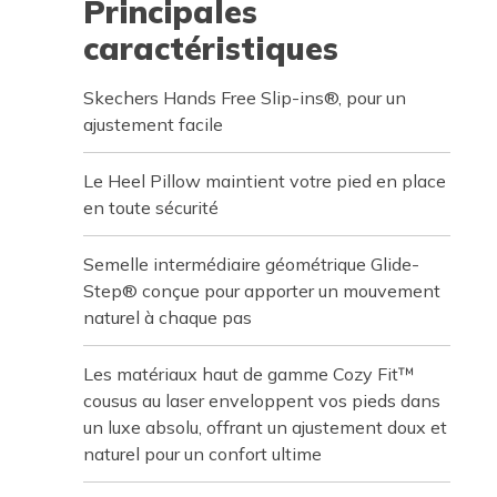
Principales
caractéristiques
Skechers Hands Free Slip-ins®, pour un
ajustement facile
Le Heel Pillow maintient votre pied en place
en toute sécurité
Semelle intermédiaire géométrique Glide-
Step® conçue pour apporter un mouvement
naturel à chaque pas
Les matériaux haut de gamme Cozy Fit™
cousus au laser enveloppent vos pieds dans
un luxe absolu, offrant un ajustement doux et
naturel pour un confort ultime