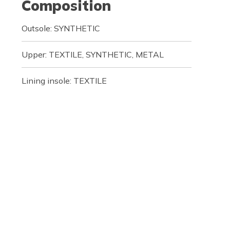
Composition
Outsole: SYNTHETIC
Upper: TEXTILE, SYNTHETIC, METAL
Lining insole: TEXTILE