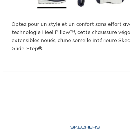
Optez pour un style et un confort sans effort 
technologie Heel Pillow™, cette chaussure véga
extensibles noués, d’une semelle intérieure Sk
Glide-Step®.