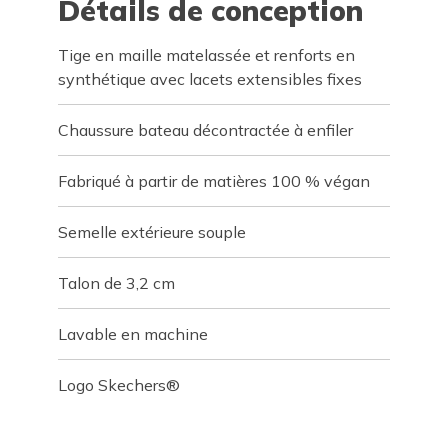
Détails de conception
Tige en maille matelassée et renforts en
synthétique avec lacets extensibles fixes
Chaussure bateau décontractée à enfiler
Fabriqué à partir de matières 100 % végan
Semelle extérieure souple
Talon de 3,2 cm
Lavable en machine
Logo Skechers®