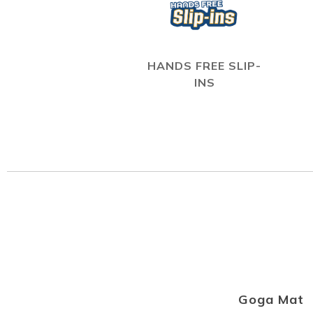
HANDS FREE SLIP-
INS
Goga Mat