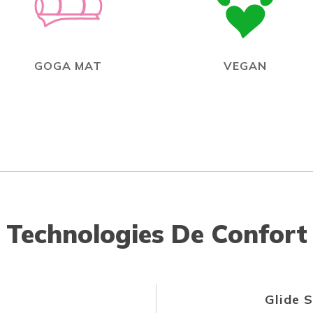
GOGA MAT
VEGAN
Technologies De Confort
Glide 