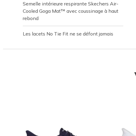
Semelle intérieure respirante Skechers Air-
Cooled Goga Mat™ avec coussinage à haut
rebond
Les lacets No Tie Fit ne se défont jamais