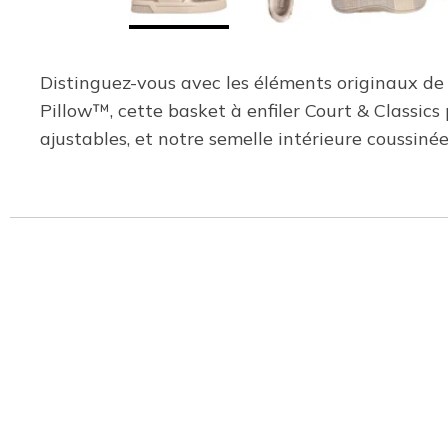
Distinguez-vous avec les éléments originaux de
Pillow™, cette basket à enfiler Court & Classics
ajustables, et notre semelle intérieure coussi