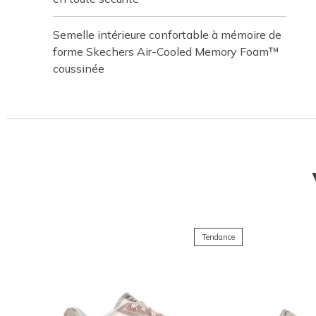
Semelle intérieure confortable à mémoire de
forme Skechers Air-Cooled Memory Foam™
coussinée
Tendance