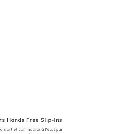
s Hands Free Slip-Ins
onfort et commodité à l'état pur