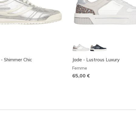
- Shimmer Chic
Jade - Lustrous Luxury
Femme
65,00 €