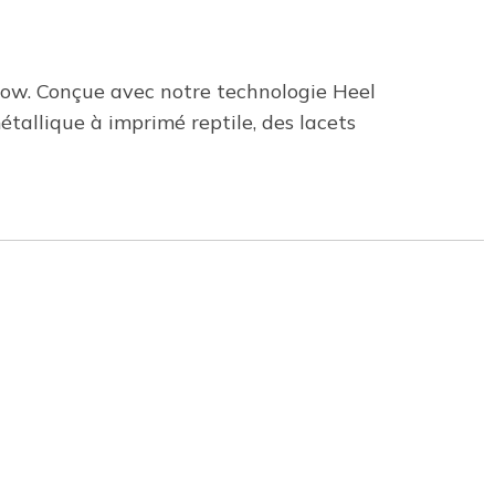
low. Conçue avec notre technologie Heel
étallique à imprimé reptile, des lacets