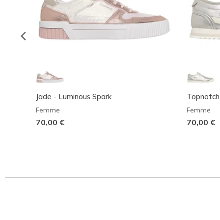
Jade - Luminous Spark
Topnotch 
Femme
Femme
70,00 €
70,00 €