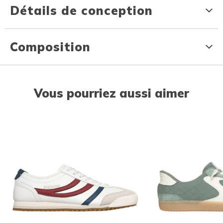
Détails de conception
Composition
Vous pourriez aussi aimer