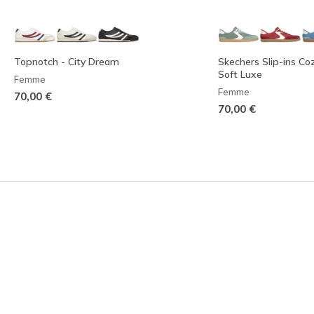
Topnotch - City Dream
Skechers Slip-ins Coz
Soft Luxe
Femme
Femme
70,00 €
70,00 €