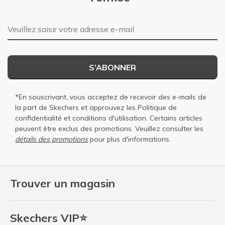
Adresse e-mail
S’ABONNER
*En souscrivant, vous acceptez de recevoir des e-mails de
la part de Skechers et approuvez les
Politique de
confidentialité
et
conditions d'utilisation
. Certains articles
peuvent être exclus des promotions. Veuillez consulter les
détails des promotions
pour plus d'informations.
Trouver un magasin
Skechers VIP⭐