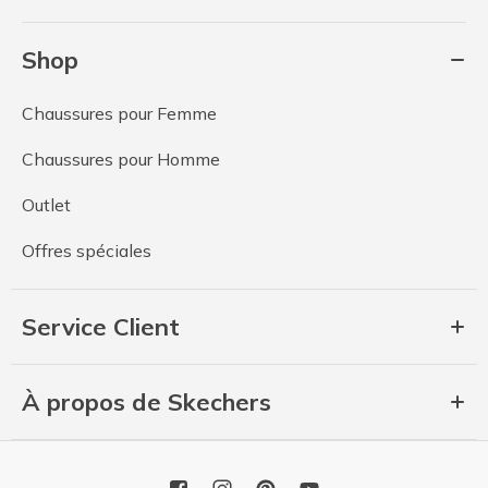
Shop
Chaussures pour Femme
Chaussures pour Homme
Outlet
Offres spéciales
Service Client
À propos de Skechers