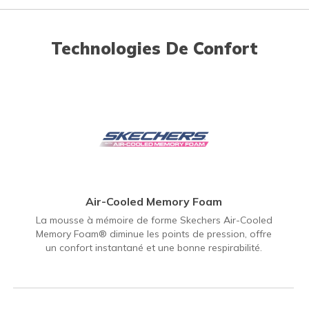
Technologies De Confort
Air-Cooled Memory Foam
La mousse à mémoire de forme Skechers Air-Cooled
Memory Foam® diminue les points de pression, offre
un confort instantané et une bonne respirabilité.