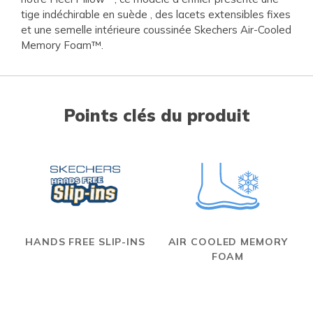
tige indéchirable en suède , des lacets extensibles fixes
et une semelle intérieure coussinée Skechers Air-Cooled
Memory Foam™.
Points clés du produit
HANDS FREE SLIP-INS
AIR COOLED MEMORY
FOAM