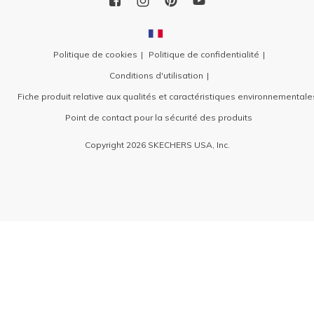
Politique de cookies
Politique de confidentialité
Conditions d'utilisation
Fiche produit relative aux qualités et caractéristiques environnementale
Point de contact pour la sécurité des produits
Copyright 2026 SKECHERS USA, Inc.