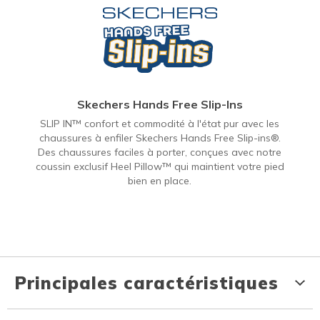
Skechers Hands Free Slip-Ins
SLIP IN™ confort et commodité à l'état pur avec les
chaussures à enfiler Skechers Hands Free Slip-ins®.
Des chaussures faciles à porter, conçues avec notre
coussin exclusif Heel Pillow™ qui maintient votre pied
bien en place.
Principales caractéristiques