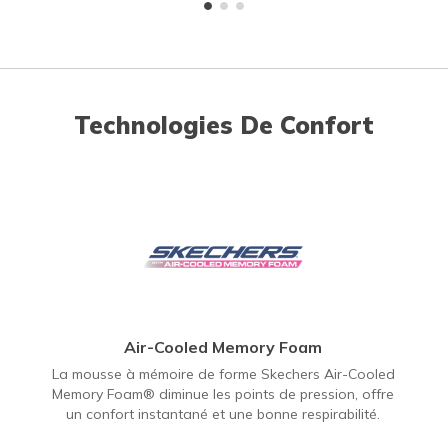
Technologies De Confort
Air-Cooled Memory Foam
La mousse à mémoire de forme Skechers Air-Cooled
Memory Foam® diminue les points de pression, offre
un confort instantané et une bonne respirabilité.