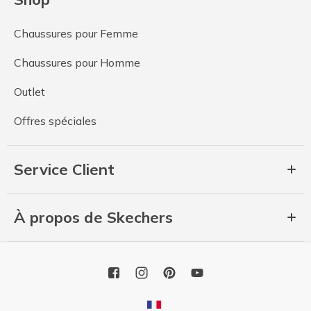
Chaussures pour Femme
Chaussures pour Homme
Outlet
Offres spéciales
Service Client
À propos de Skechers