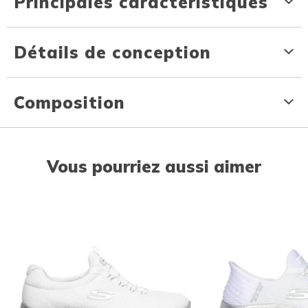
Principales caractéristiques
Détails de conception
Composition
Vous pourriez aussi aimer