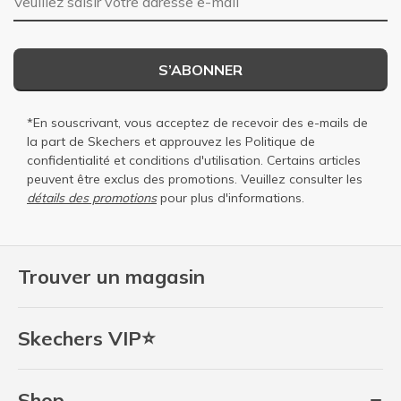
S’ABONNER
*En souscrivant, vous acceptez de recevoir des e-mails de
la part de Skechers et approuvez les
Politique de
confidentialité
et
conditions d'utilisation
. Certains articles
peuvent être exclus des promotions. Veuillez consulter les
détails des promotions
pour plus d'informations.
Trouver un magasin
Skechers VIP⭐
Shop