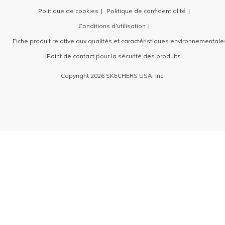
Politique de cookies
Politique de confidentialité
Conditions d'utilisation
Fiche produit relative aux qualités et caractéristiques environnementale
Point de contact pour la sécurité des produits
Copyright 2026 SKECHERS USA, Inc.