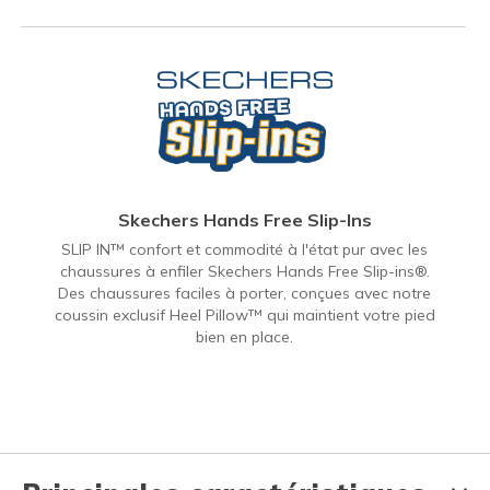
Skechers Hands Free Slip-Ins
SLIP IN™ confort et commodité à l'état pur avec les
chaussures à enfiler Skechers Hands Free Slip-ins®.
Des chaussures faciles à porter, conçues avec notre
coussin exclusif Heel Pillow™ qui maintient votre pied
bien en place.