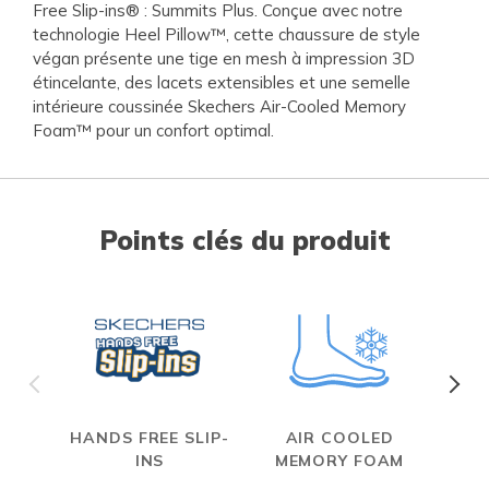
Free Slip-ins® : Summits Plus. Conçue avec notre
technologie Heel Pillow™, cette chaussure de style
végan présente une tige en mesh à impression 3D
étincelante, des lacets extensibles et une semelle
intérieure coussinée Skechers Air-Cooled Memory
Foam™ pour un confort optimal.
Points clés du produit
HANDS FREE SLIP-
AIR COOLED
INS
MEMORY FOAM