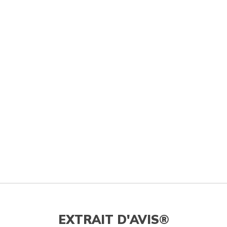
EXTRAIT D'AVIS®