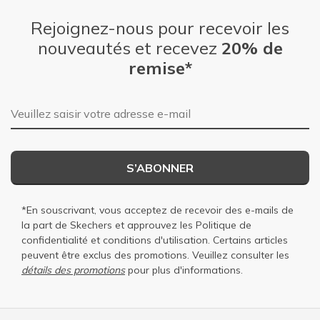
Rejoignez-nous pour recevoir les
nouveautés et recevez
20% de
remise*
Adresse e-mail
S’ABONNER
*En souscrivant, vous acceptez de recevoir des e-mails de
la part de Skechers et approuvez les
Politique de
confidentialité
et
conditions d'utilisation
. Certains articles
peuvent être exclus des promotions. Veuillez consulter les
détails des promotions
pour plus d'informations.