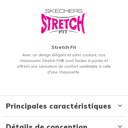
Stretch Fit
Avec un design élégant et sans couture, nos
chaussures Stretch Fit® sont faciles à porter et
offrent une sensation de confort semblable à celle
d'une chaussette.
Principales caractéristiques
Détails de conception