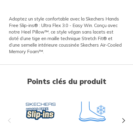
Adoptez un style confortable avec la Skechers Hands
Free Slip-ins® : Ultra Flex 3.0 - Easy Win. Conçu avec
notre Heel Pillow™, ce style végan sans lacets est
doté d’une tige en maille technique Stretch Fit® et
d’une semelle intérieure coussinée Skechers Air-Cooled
Memory Foam™.
Points clés du produit