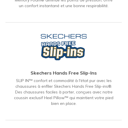
un confort instantané et une bonne respirabilité.
Skechers Hands Free Slip-Ins
SLIP IN™ confort et commodité à l'état pur avec les
chaussures à enfiler Skechers Hands Free Slip-ins®.
Des chaussures faciles à porter, conçues avec notre
coussin exclusif Heel Pillow™ qui maintient votre pied
bien en place.