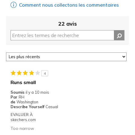
Comment nous collectons les commentaires
22 avis
4
Runs small
Soumis
il y a 10 mois
Par
RH
de
Washington
Describe Yourself
Casual
EVALUER À
skechers.com
Too narrow