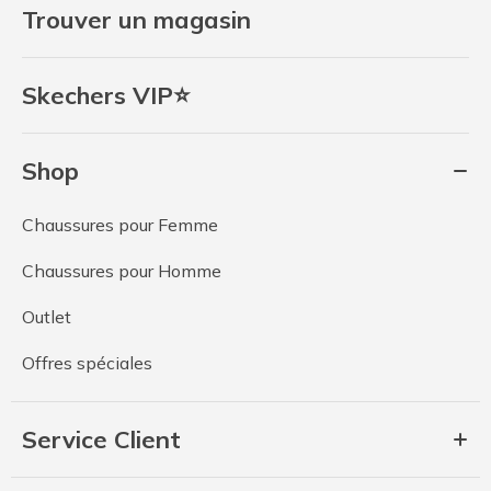
Trouver un magasin
Skechers VIP⭐
Shop
Chaussures pour Femme
Chaussures pour Homme
Outlet
Offres spéciales
Service Client