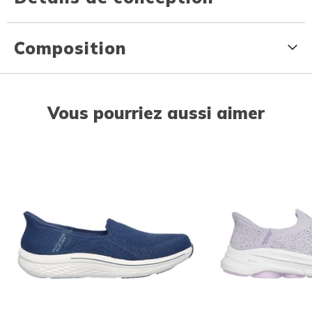
Composition
Vous pourriez aussi aimer