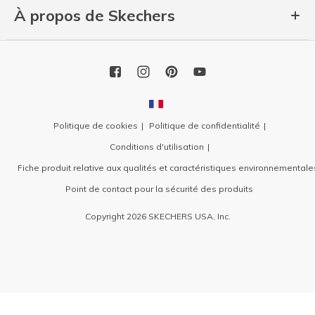
À propos de Skechers
Politique de cookies
Politique de confidentialité
Conditions d'utilisation
Fiche produit relative aux qualités et caractéristiques environnementale
Point de contact pour la sécurité des produits
Copyright 2026 SKECHERS USA, Inc.