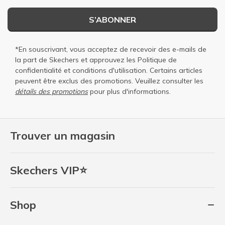
S’ABONNER
*En souscrivant, vous acceptez de recevoir des e-mails de
la part de Skechers et approuvez les
Politique de
confidentialité
et
conditions d'utilisation
. Certains articles
peuvent être exclus des promotions. Veuillez consulter les
détails des promotions
pour plus d'informations.
Trouver un magasin
Skechers VIP⭐
Shop