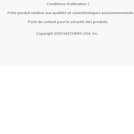
Conditions d'utilisation
Fiche produit relative aux qualités et caractéristiques environnementale
Point de contact pour la sécurité des produits
Copyright 2026 SKECHERS USA, Inc.