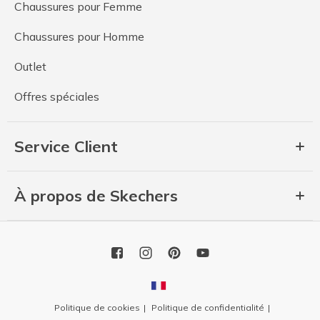
Chaussures pour Femme
Chaussures pour Homme
Outlet
Offres spéciales
Service Client
À propos de Skechers
Politique de cookies
Politique de confidentialité