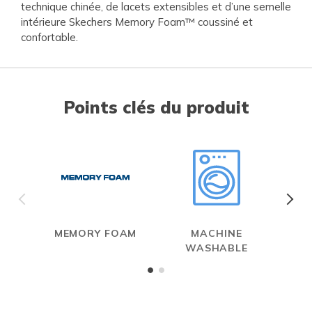
technique chinée, de lacets extensibles et d’une semelle
intérieure Skechers Memory Foam™ coussiné et
confortable.
Points clés du produit
MEMORY FOAM
MACHINE
WASHABLE