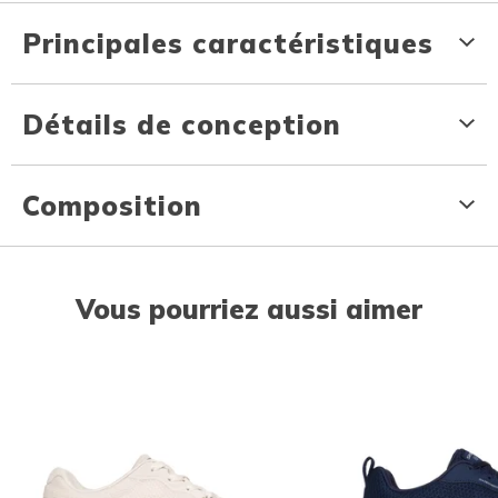
Principales caractéristiques
Détails de conception
Composition
Vous pourriez aussi aimer