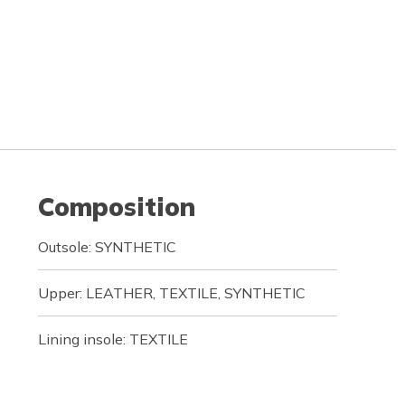
Composition
Outsole: SYNTHETIC
Upper: LEATHER, TEXTILE, SYNTHETIC
Lining insole: TEXTILE