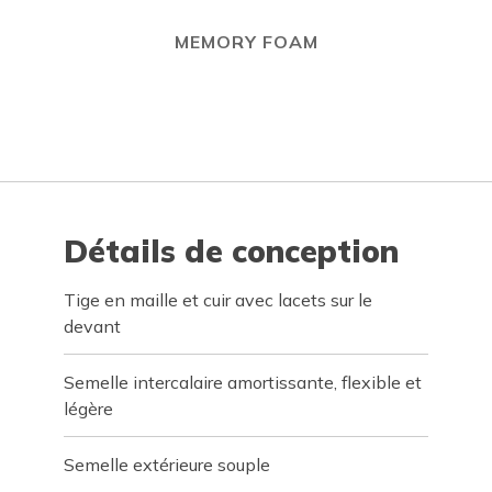
MEMORY FOAM
Détails de conception
Tige en maille et cuir avec lacets sur le
devant
Semelle intercalaire amortissante, flexible et
légère
Semelle extérieure souple