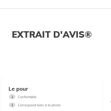
EXTRAIT D'AVIS®
Le pour
1
Confortable
1
Correspond bien à la photo