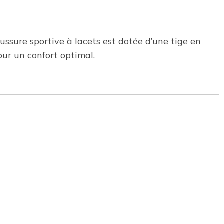
ssure sportive à lacets est dotée d’une tige en
ur un confort optimal.