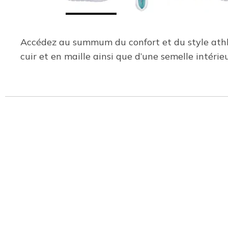
Accédez au summum du confort et du style athlé
cuir et en maille ainsi que d’une semelle inté