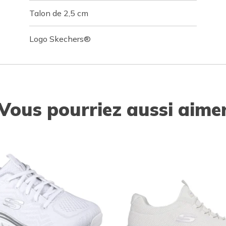
Talon de 2,5 cm
Logo Skechers®
Vous pourriez aussi aime