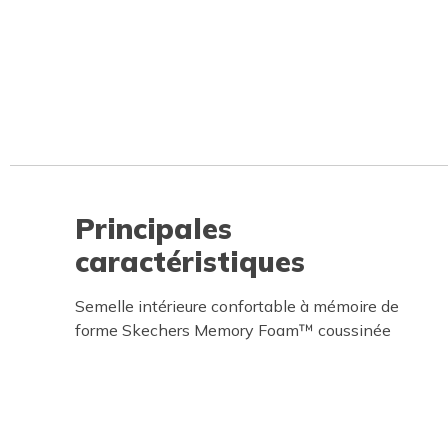
Principales
caractéristiques
Semelle intérieure confortable à mémoire de
forme Skechers Memory Foam™ coussinée