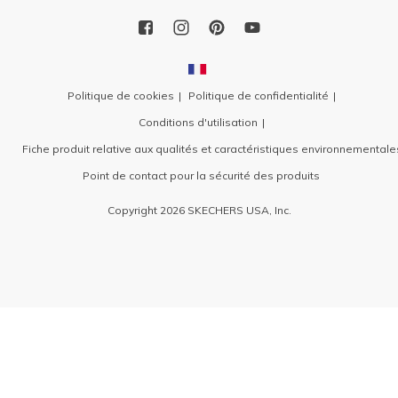
Politique de cookies
Politique de confidentialité
Conditions d'utilisation
Fiche produit relative aux qualités et caractéristiques environnementale
Point de contact pour la sécurité des produits
Copyright 2026 SKECHERS USA, Inc.