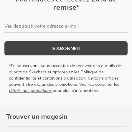
remise*
Adresse e-mail
S’ABONNER
*En souscrivant, vous acceptez de recevoir des e-mails de
la part de Skechers et approuvez les
Politique de
confidentialité
et
conditions d'utilisation
. Certains articles
peuvent être exclus des promotions. Veuillez consulter les
détails des promotions
pour plus d'informations.
Trouver un magasin