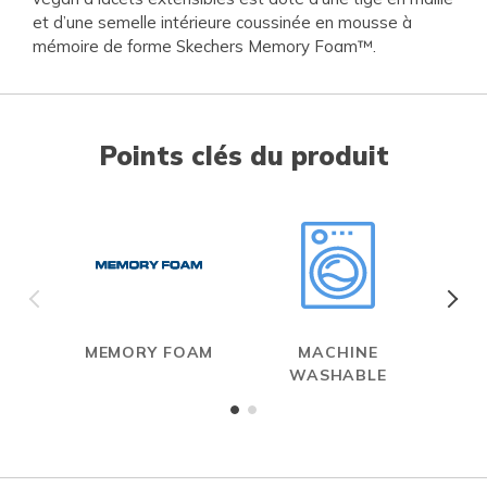
et d’une semelle intérieure coussinée en mousse à
mémoire de forme Skechers Memory Foam™.
Points clés du produit
MEMORY FOAM
MACHINE
WASHABLE