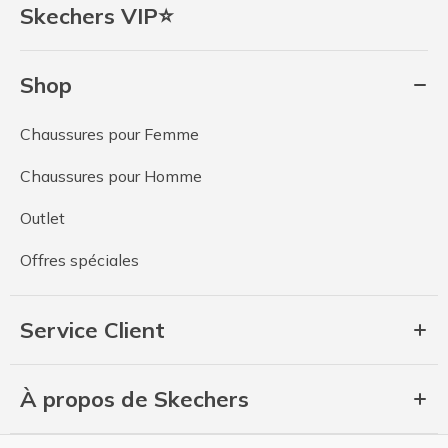
Skechers VIP⭐
Shop
Chaussures pour Femme
Chaussures pour Homme
Outlet
Offres spéciales
Service Client
À propos de Skechers