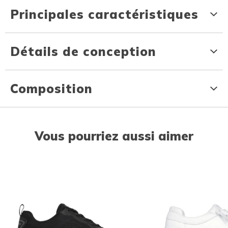
Principales caractéristiques
Détails de conception
Composition
Vous pourriez aussi aimer