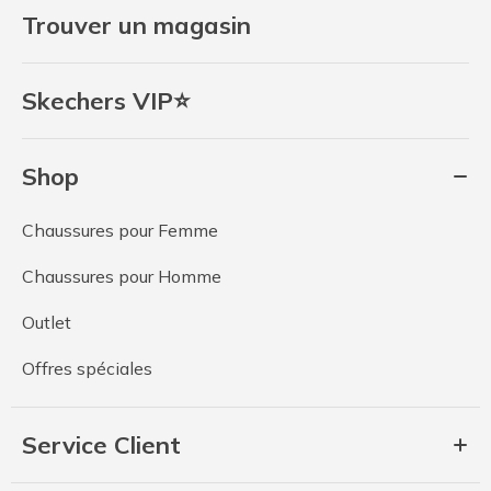
Trouver un magasin
Skechers VIP⭐
Shop
Chaussures pour Femme
Chaussures pour Homme
Outlet
Offres spéciales
Service Client