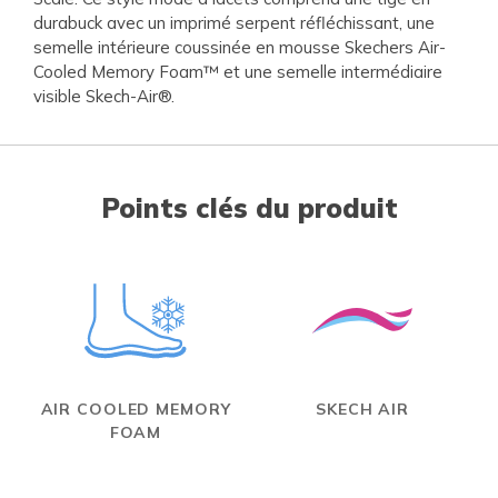
durabuck avec un imprimé serpent réfléchissant, une
semelle intérieure coussinée en mousse Skechers Air-
Cooled Memory Foam™ et une semelle intermédiaire
visible Skech-Air®.
Points clés du produit
AIR COOLED MEMORY
SKECH AIR
FOAM