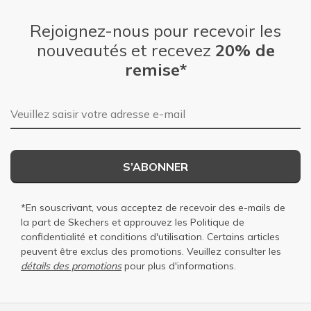
Rejoignez-nous pour recevoir les
nouveautés et recevez
20% de
remise*
Adresse e-mail
S’ABONNER
*En souscrivant, vous acceptez de recevoir des e-mails de
la part de Skechers et approuvez les
Politique de
confidentialité
et
conditions d'utilisation
. Certains articles
peuvent être exclus des promotions. Veuillez consulter les
détails des promotions
pour plus d'informations.