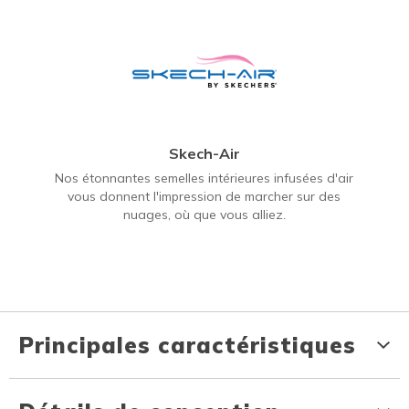
Skech-Air
Nos étonnantes semelles intérieures infusées d'air
vous donnent l'impression de marcher sur des
nuages, où que vous alliez.
Principales caractéristiques