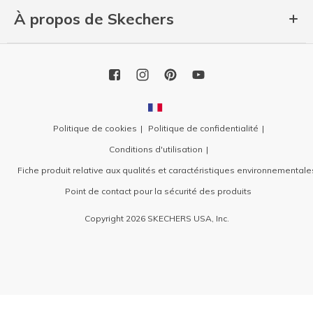
À propos de Skechers
Politique de cookies
Politique de confidentialité
Conditions d'utilisation
Fiche produit relative aux qualités et caractéristiques environnementale
Point de contact pour la sécurité des produits
Copyright 2026 SKECHERS USA, Inc.