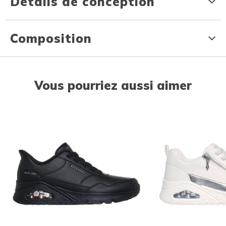
Détails de conception
Composition
Vous pourriez aussi aimer