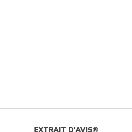
EXTRAIT D'AVIS®