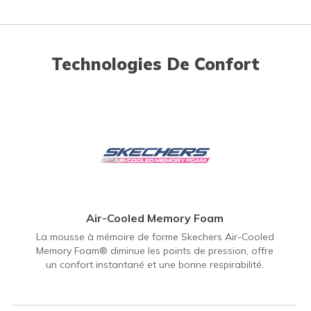
Technologies De Confort
Air-Cooled Memory Foam
La mousse à mémoire de forme Skechers Air-Cooled
Memory Foam® diminue les points de pression, offre
un confort instantané et une bonne respirabilité.