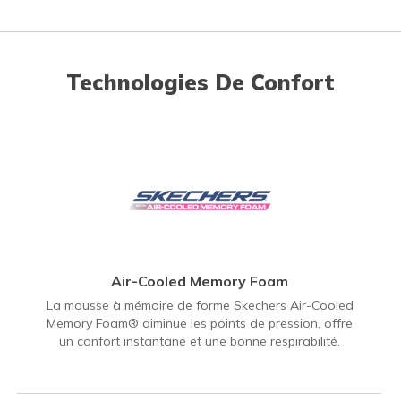
Technologies De Confort
Air-Cooled Memory Foam
La mousse à mémoire de forme Skechers Air-Cooled
Memory Foam® diminue les points de pression, offre
un confort instantané et une bonne respirabilité.