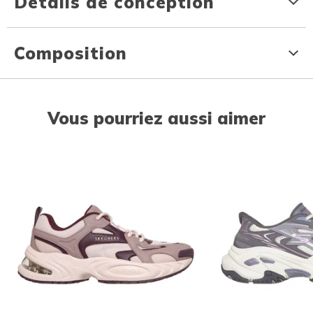
Détails de conception
Composition
Vous pourriez aussi aimer