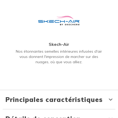
Skech-Air
Nos étonnantes semelles intérieures infusées d'air
vous donnent l'impression de marcher sur des
nuages, où que vous alliez.
Principales caractéristiques