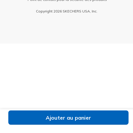
Copyright 2026 SKECHERS USA, Inc.
Ajouter au panier