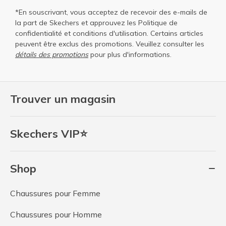
*En souscrivant, vous acceptez de recevoir des e-mails de
la part de Skechers et approuvez les
Politique de
confidentialité
et
conditions d'utilisation
. Certains articles
peuvent être exclus des promotions. Veuillez consulter les
détails des promotions
pour plus d'informations.
Trouver un magasin
Skechers VIP⭐
Shop
Chaussures pour Femme
Chaussures pour Homme