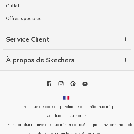
Outlet
Offres spéciales
Service Client
À propos de Skechers
Politique de cookies
Politique de confidentialité
Conditions d'utilisation
Fiche produit relative aux qualités et caractéristiques environnementale
Point de contact pour la sécurité des produits