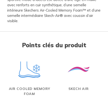
avec renforts en cuir synthétique, d’une semelle
intérieure Skechers Air-Cooled Memory Foam™ et d’une
semelle intermédiaire Skech-Air® avec coussin d’air
visible.
Points clés du produit
AIR COOLED MEMORY
SKECH AIR
FOAM