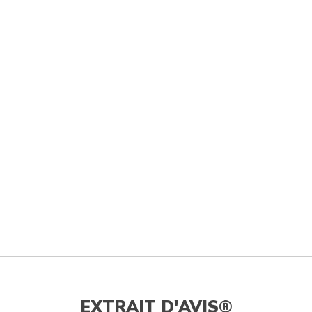
EXTRAIT D'AVIS®