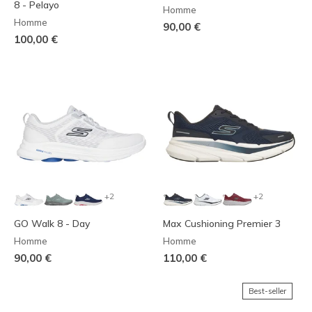
8 - Pelayo
Homme
Homme
90,00 €
100,00 €
+2
+2
GO Walk 8 - Day
Max Cushioning Premier 3
Homme
Homme
90,00 €
110,00 €
Best-seller