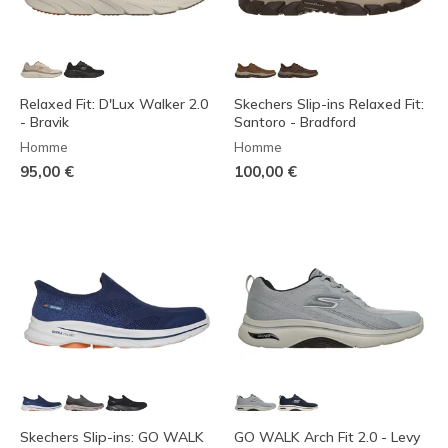
Relaxed Fit: D'Lux Walker 2.0
Skechers Slip-ins Relaxed Fit:
- Bravik
Santoro - Bradford
Homme
Homme
95,00 €
100,00 €
Skechers Slip-ins: GO WALK
GO WALK Arch Fit 2.0 - Levy