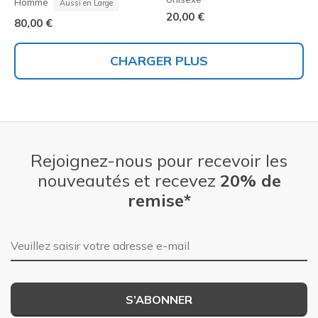
Homme
Aussi en Large
20,00 €
80,00 €
CHARGER PLUS
Rejoignez-nous pour recevoir les
nouveautés et recevez
20% de
remise*
Adresse e-mail
S’ABONNER