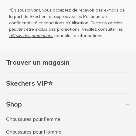
*En souscrivant, vous acceptez de recevoir des e-mails de
la part de Skechers et approuvez les
Politique de
confidentialité
et
conditions d'utilisation
. Certains articles
peuvent être exclus des promotions. Veuillez consulter les
détails des promotions
pour plus d'informations.
Trouver un magasin
Skechers VIP⭐
Shop
Chaussures pour Femme
Chaussures pour Homme