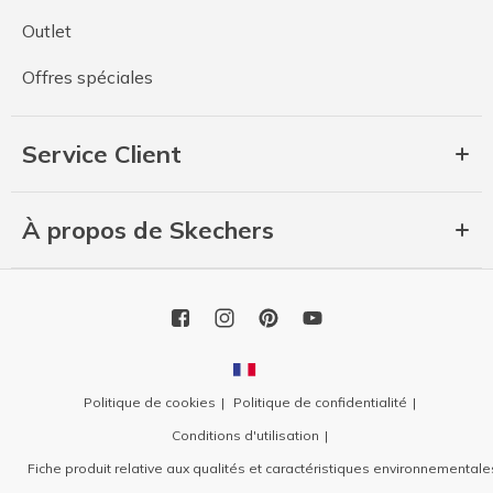
Outlet
Offres spéciales
Service Client
À propos de Skechers
Politique de cookies
Politique de confidentialité
Conditions d'utilisation
Fiche produit relative aux qualités et caractéristiques environnementale