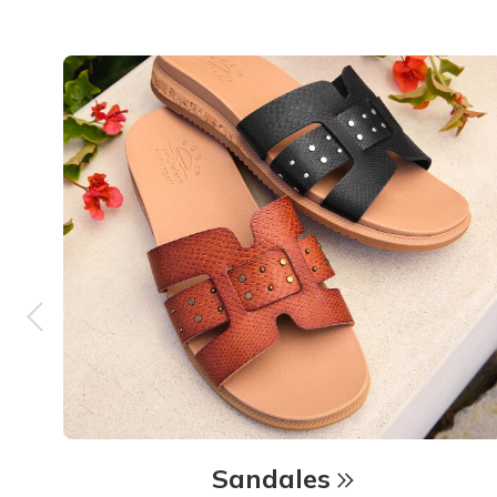
Sandales