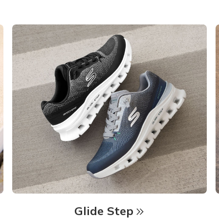
Glide Step