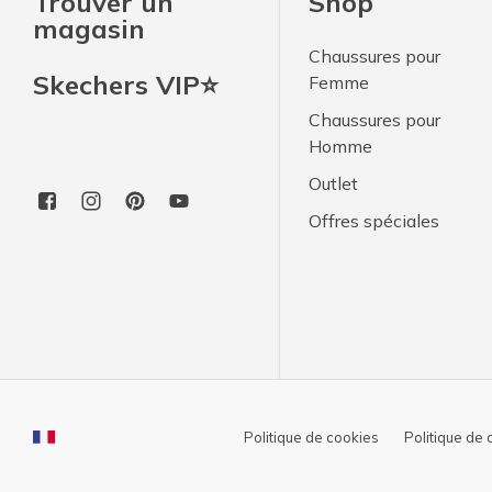
Trouver un
Shop
magasin
Chaussures pour
Skechers VIP⭐
Femme
Chaussures pour
Homme
Outlet
Offres spéciales
Politique de cookies
Politique de 