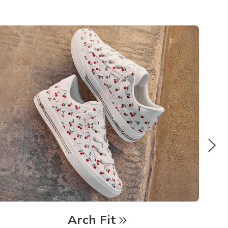
Arch Fit