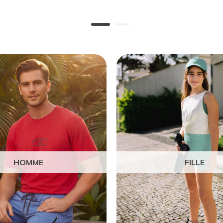
HOMME
FILLE