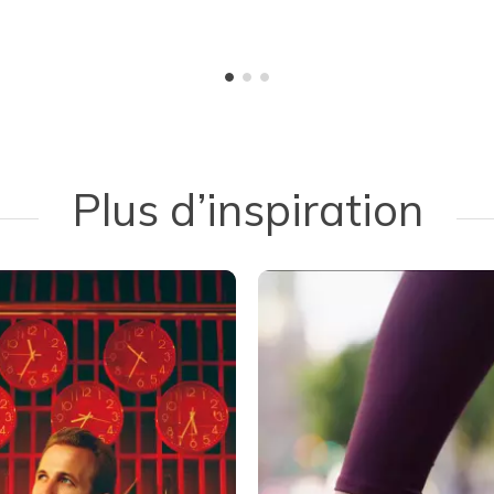
Plus d’inspiration
 navigate.