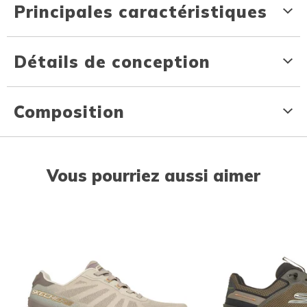
Principales caractéristiques
Détails de conception
Composition
Vous pourriez aussi aimer