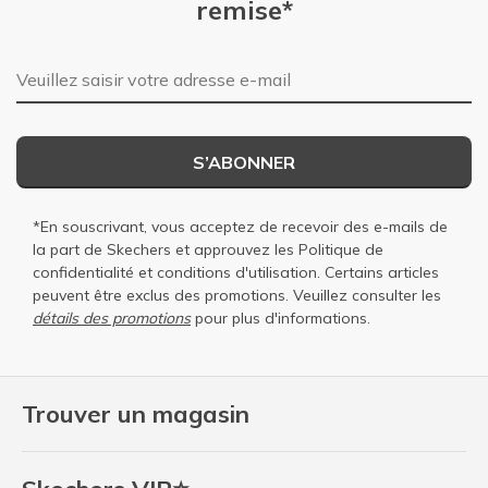
remise*
Adresse e-mail
S’ABONNER
*En souscrivant, vous acceptez de recevoir des e-mails de
la part de Skechers et approuvez les
Politique de
confidentialité
et
conditions d'utilisation
. Certains articles
peuvent être exclus des promotions. Veuillez consulter les
détails des promotions
pour plus d'informations.
Trouver un magasin