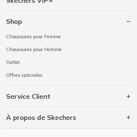
Skechers VIP⭐
Shop
Chaussures pour Femme
Chaussures pour Homme
Outlet
Offres spéciales
Service Client
À propos de Skechers