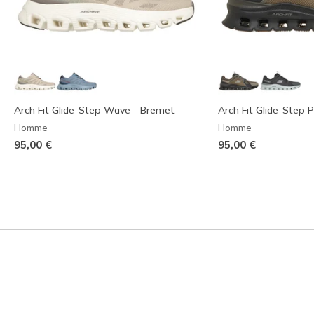
Arch Fit Glide-Step Wave - Bremet
Arch Fit Glide-Step P
Homme
Homme
95,00 €
95,00 €