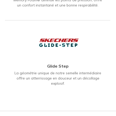
un confort instantané et une bonne respirabilité.
Glide Step
La géométrie unique de notre semelle intermédiaire
offre un atterrissage en douceur et un décollage
explosif.