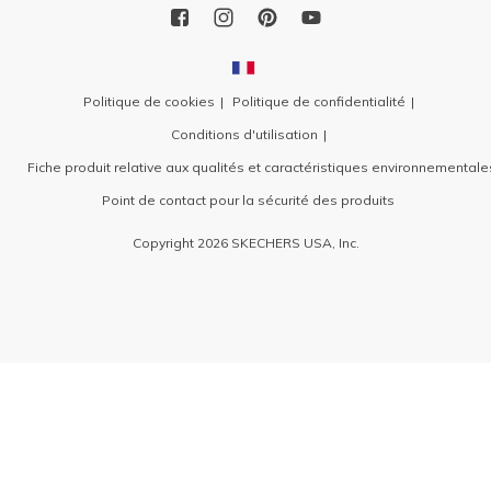
Politique de cookies
Politique de confidentialité
Conditions d'utilisation
Fiche produit relative aux qualités et caractéristiques environnementale
Point de contact pour la sécurité des produits
Copyright 2026 SKECHERS USA, Inc.