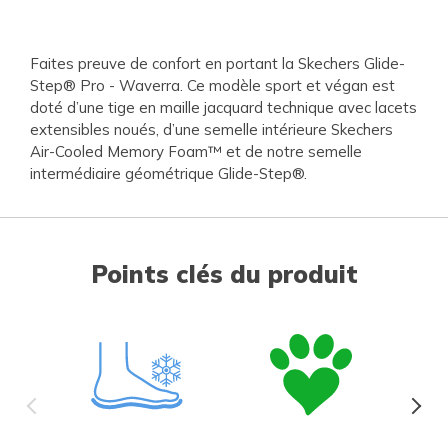
Faites preuve de confort en portant la Skechers Glide-
Step® Pro - Waverra. Ce modèle sport et végan est
doté d’une tige en maille jacquard technique avec lacets
extensibles noués, d’une semelle intérieure Skechers
Air-Cooled Memory Foam™ et de notre semelle
intermédiaire géométrique Glide-Step®.
Points clés du produit