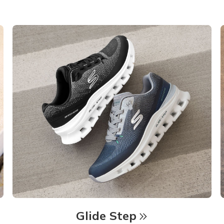
Glide Step