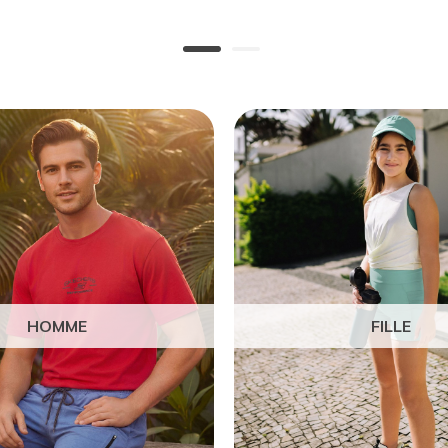
HOMME
FILLE