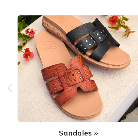
Sandales