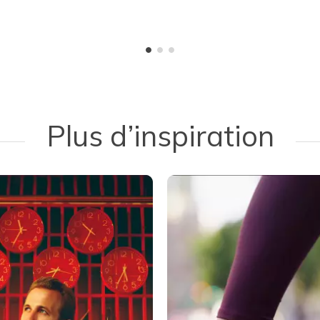
Plus d’inspiration
 navigate.