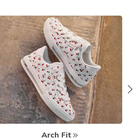
Arch Fit