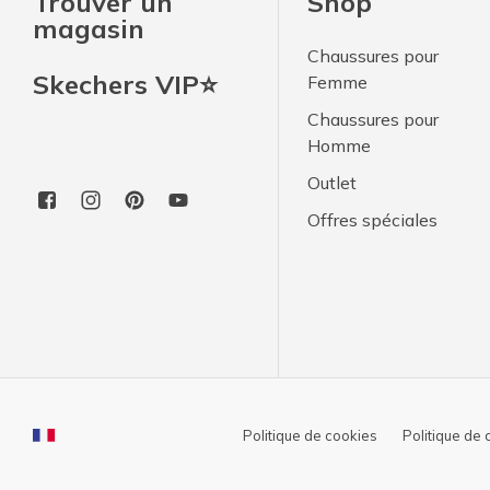
Trouver un
Shop
magasin
Chaussures pour
Skechers VIP⭐
Femme
Chaussures pour
Homme
Outlet
Offres spéciales
Politique de cookies
Politique de 