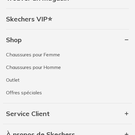
Skechers VIP⭐
Shop
Chaussures pour Femme
Chaussures pour Homme
Outlet
Offres spéciales
Service Client
À propos de Skechers