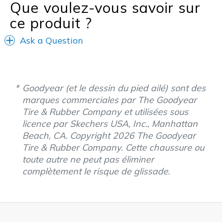
Que voulez-vous savoir sur
ce produit ?
Ask a Question
Goodyear (et le dessin du pied ailé) sont des
marques commerciales par The Goodyear
Tire & Rubber Company et utilisées sous
licence par Skechers USA, Inc., Manhattan
Beach, CA. Copyright 2026 The Goodyear
Tire & Rubber Company. Cette chaussure ou
toute autre ne peut pas éliminer
complètement le risque de glissade.