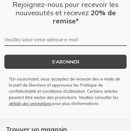
Rejoignez-nous pour recevoir les
nouveautés et recevez
20% de
remise*
Adresse e-mail
S’ABONNER
*En souscrivant, vous acceptez de recevoir des e-mails de
la part de Skechers et approuvez les
Politique de
confidentialité
et
conditions d'utilisation
. Certains articles
peuvent être exclus des promotions. Veuillez consulter les
détails des promotions
pour plus d'informations.
Trouver un magasin