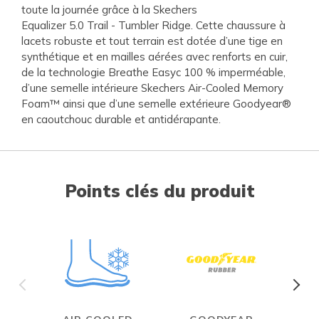
toute la journée grâce à la Skechers
Equalizer 5.0 Trail - Tumbler Ridge. Cette chaussure à
lacets robuste et tout terrain est dotée d’une tige en
synthétique et en mailles aérées avec renforts en cuir,
de la technologie Breathe Easyc 100 % imperméable,
d’une semelle intérieure Skechers Air-Cooled Memory
Foam™ ainsi que d’une semelle extérieure Goodyear®
en caoutchouc durable et antidérapante.
Points clés du produit