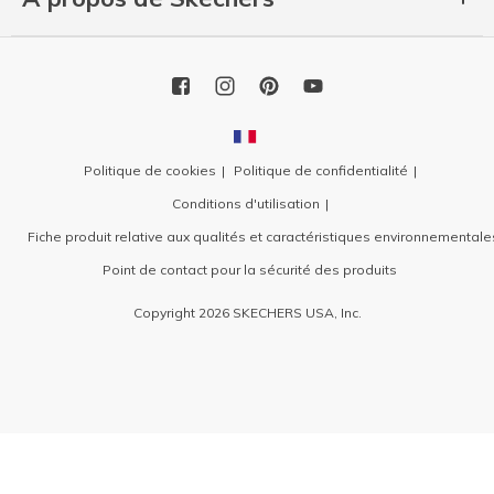
Politique de cookies
Politique de confidentialité
Conditions d'utilisation
Fiche produit relative aux qualités et caractéristiques environnementale
Point de contact pour la sécurité des produits
Copyright 2026 SKECHERS USA, Inc.