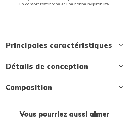
un confort instantané et une bonne respirabilité.
Principales caractéristiques
Détails de conception
Composition
Vous pourriez aussi aimer