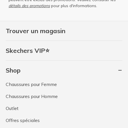
détails des promotions
pour plus d'informations.
Trouver un magasin
Skechers VIP⭐
Shop
Chaussures pour Femme
Chaussures pour Homme
Outlet
Offres spéciales