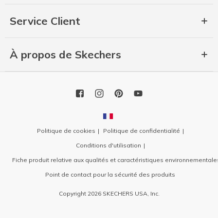
Service Client
À propos de Skechers
Politique de cookies
Politique de confidentialité
Conditions d'utilisation
Fiche produit relative aux qualités et caractéristiques environnementale
Point de contact pour la sécurité des produits
Copyright 2026 SKECHERS USA, Inc.