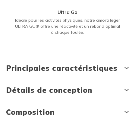
Ultra Go
Idéale pour les activités physiques, notre amorti léger
ULTRA GO® offre une réactivité et un rebond optimal
à chaque foulée.
Principales caractéristiques
Détails de conception
Composition