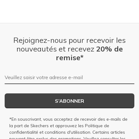
Rejoignez-nous pour recevoir les
nouveautés et recevez
20% de
remise*
Adresse e-mail
S’ABONNER
*En souscrivant, vous acceptez de recevoir des e-mails de
la part de Skechers et approuvez les
Politique de
confidentialité
et
conditions d'utilisation
. Certains articles
peuvent être exclus des promotions. Veuillez consulter les