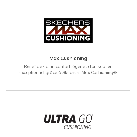
Max Cushioning
Bénéficiez d'un confort léger et d'un soutien
exceptionnel grâce à Skechers Max Cushioning®.