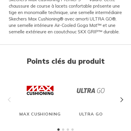
chaussure de course à lacets confortable présente une
tige en monomaille technique, une semelle intermédiaire
Skechers Max Cushioning® avec amorti ULTRA GO®,
une semelle intérieure Air-Cooled Goga Mat™ et une
semelle extérieure en caoutchouc SKX GRIP™ durable.
Points clés du produit
MAX CUSHIONING
ULTRA GO