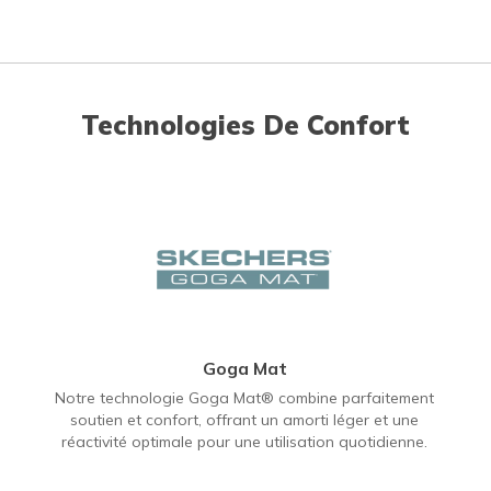
Technologies De Confort
Goga Mat
Notre technologie Goga Mat® combine parfaitement
soutien et confort, offrant un amorti léger et une
réactivité optimale pour une utilisation quotidienne.