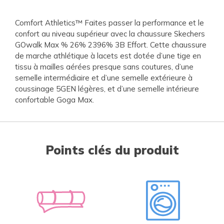
Comfort Athletics™ Faites passer la performance et le
confort au niveau supérieur avec la chaussure Skechers
GOwalk Max % 26% 2396% 3B Effort. Cette chaussure
de marche athlétique à lacets est dotée d’une tige en
tissu à mailles aérées presque sans coutures, d’une
semelle intermédiaire et d’une semelle extérieure à
coussinage 5GEN légères, et d’une semelle intérieure
confortable Goga Max.
Points clés du produit