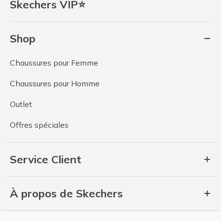
Skechers VIP⭐
Shop
Chaussures pour Femme
Chaussures pour Homme
Outlet
Offres spéciales
Service Client
À propos de Skechers