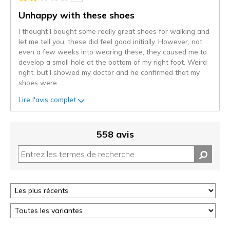
sur
les
Unhappy with these shoes
critiques
I thought I bought some really great shoes for walking and
let me tell you, these did feel good initially. However, not
even a few weeks into wearing these, they caused me to
develop a small hole at the bottom of my right foot. Weird
right, but I showed my doctor and he confirmed that my
shoes were
...
Lire l'avis complet
558 avis