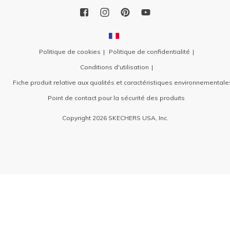
Politique de cookies
Politique de confidentialité
Conditions d'utilisation
Fiche produit relative aux qualités et caractéristiques environnementale
Point de contact pour la sécurité des produits
Copyright 2026 SKECHERS USA, Inc.