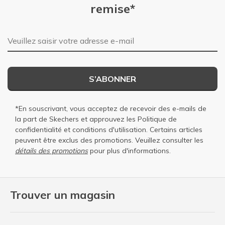
remise*
Adresse e-mail
S’ABONNER
*En souscrivant, vous acceptez de recevoir des e-mails de
la part de Skechers et approuvez les
Politique de
confidentialité
et
conditions d'utilisation
. Certains articles
peuvent être exclus des promotions. Veuillez consulter les
détails des promotions
pour plus d'informations.
Trouver un magasin