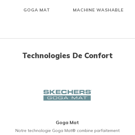
GOGA MAT
MACHINE WASHABLE
Technologies De Confort
Goga Mat
Notre technologie Goga Mat® combine parfaitement