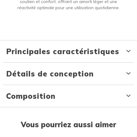
soutien et confort, offrant un amorti léger et une
réactivité optimale pour une utilisation quotidienne.
Principales caractéristiques
Détails de conception
Composition
Vous pourriez aussi aimer