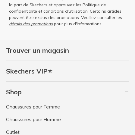
la part de Skechers et approuvez les
Politique de
confidentialité
et
conditions d'utilisation
. Certains articles
peuvent être exclus des promotions. Veuillez consulter les
détails des promotions
pour plus d'informations.
Trouver un magasin
Skechers VIP⭐
Shop
Chaussures pour Femme
Chaussures pour Homme
Outlet