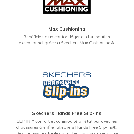
Max Cushioning
Bénéficiez d'un confort léger et d'un soutien
exceptionnel grâce à Skechers Max Cushioning®.
Skechers Hands Free Slip-Ins
SLIP IN™ confort et commodité à l'état pur avec les
chaussures à enfiler Skechers Hands Free Slip-ins®.
Des chaussures faciles à porter, conçues avec notre