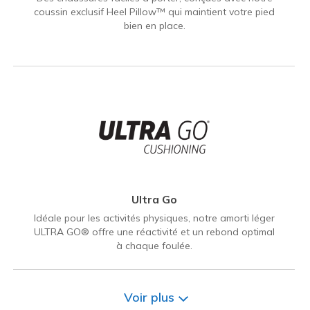
coussin exclusif Heel Pillow™ qui maintient votre pied
bien en place.
Ultra Go
Idéale pour les activités physiques, notre amorti léger
ULTRA GO® offre une réactivité et un rebond optimal
à chaque foulée.
Voir plus