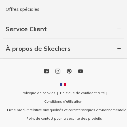
Offres spéciales
Service Client
À propos de Skechers
Politique de cookies
Politique de confidentialité
Conditions d'utilisation
Fiche produit relative aux qualités et caractéristiques environnementale
Point de contact pour la sécurité des produits