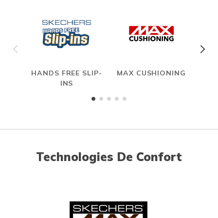
HANDS FREE SLIP-
MAX CUSHIONING
INS
Technologies De Confort