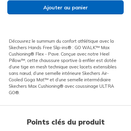
Ajouter au panier
Découvrez le summum du confort athlétique avec la
Skechers Hands Free Slip-ins® : GO WALK™ Max
Cushioning® Flex - Pave. Conçue avec notre Heel
Pillow™, cette chaussure sportive à enfiler est dotée
d’une tige en mesh technique avec lacets extensibles
sans nœud, d’une semelle intérieure Skechers Air-
Cooled Goga Mat™ et d’une semelle intermédiaire
Skechers Max Cushioning® avec coussinage ULTRA
GO®.
Points clés du produit