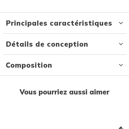
Principales caractéristiques
Détails de conception
Composition
Vous pourriez aussi aimer