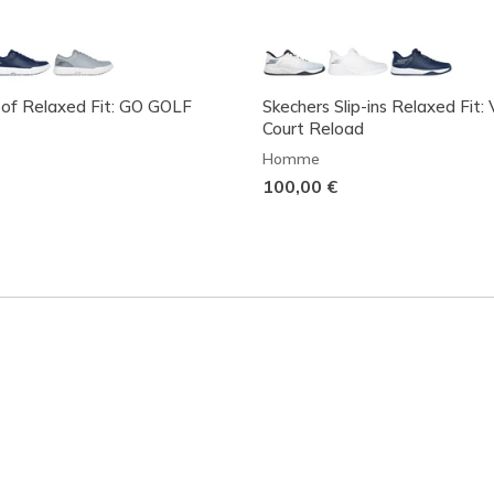
of Relaxed Fit: GO GOLF
Skechers Slip-ins Relaxed Fit: 
Court Reload
Homme
100,00 €