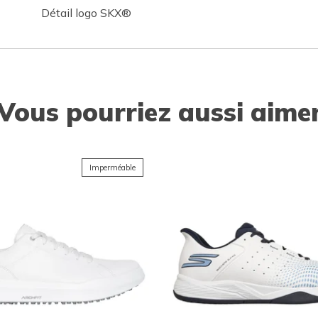
Détail logo SKX®
Vous pourriez aussi aime
Imperméable