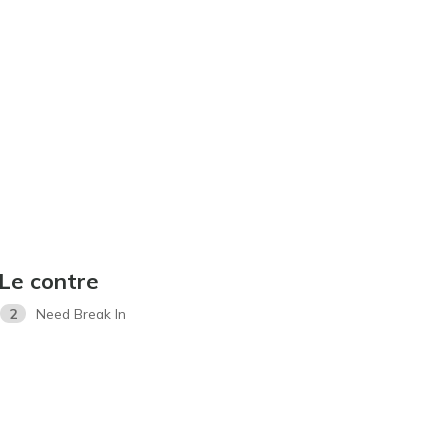
Le contre
2
Need Break In