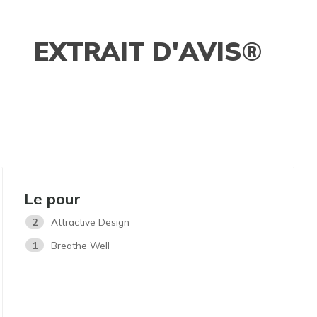
EXTRAIT D'AVIS®
Le pour
2
Attractive Design
1
Breathe Well