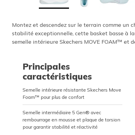
Montez et descendez sur le terrain comme un c
stabilité exceptionnelle, cette basket basse à la
semelle intérieure Skechers MOVE FOAM™ et d
Principales
caractéristiques
Semelle intérieure résistante Skechers Move
Foam™ pour plus de confort
Semelle intermédiaire 5 Gen® avec
rembourrage en mousse et plaque de torsion
pour garantir stabilité et réactivité