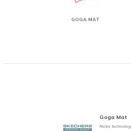
GOGA MAT
Goga Mat
Notre technolo