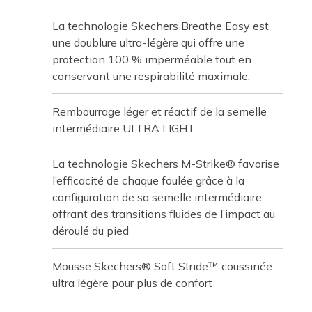
La technologie Skechers Breathe Easy est
une doublure ultra-légère qui offre une
protection 100 % imperméable tout en
conservant une respirabilité maximale.
Rembourrage léger et réactif de la semelle
intermédiaire ULTRA LIGHT.
La technologie Skechers M-Strike® favorise
l’efficacité de chaque foulée grâce à la
configuration de sa semelle intermédiaire,
offrant des transitions fluides de l’impact au
déroulé du pied
Mousse Skechers® Soft Stride™ coussinée
ultra légère pour plus de confort