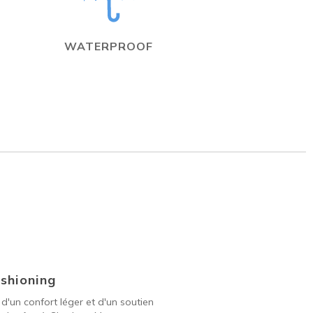
WATERPROOF
shioning
 d'un confort léger et d'un soutien