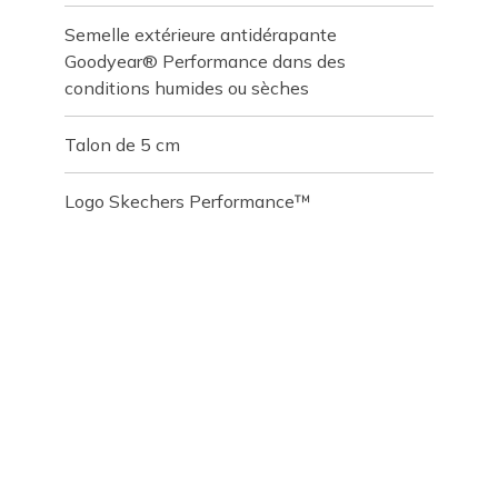
Semelle extérieure antidérapante
Goodyear® Performance dans des
conditions humides ou sèches
Talon de 5 cm
Logo Skechers Performance™