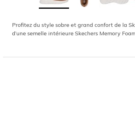
Profitez du style sobre et grand confort de la 
d’une semelle intérieure Skechers Memory Foam