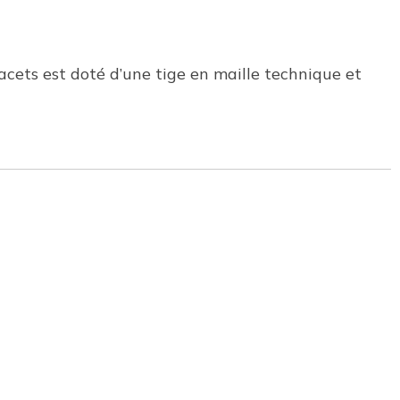
acets est doté d’une tige en maille technique et