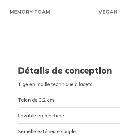
MEMORY FOAM
VEGAN
Détails de conception
Tige en maille technique à lacets
Talon de 3,2 cm
Lavable en machine
Semelle extérieure souple