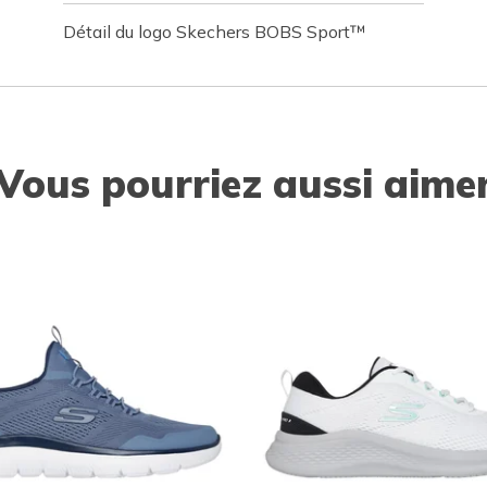
Détail du logo Skechers BOBS Sport™
Vous pourriez aussi aime