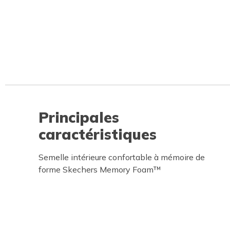
Principales
caractéristiques
Semelle intérieure confortable à mémoire de
forme Skechers Memory Foam™