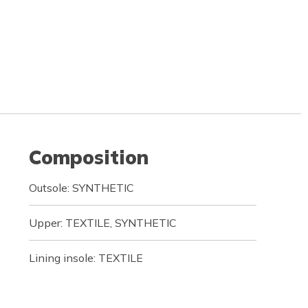
Composition
Outsole: SYNTHETIC
Upper: TEXTILE, SYNTHETIC
Lining insole: TEXTILE