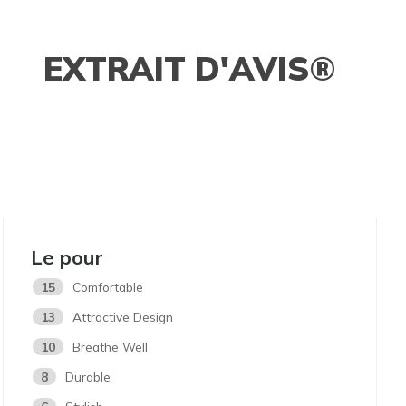
EXTRAIT D'AVIS®
Le pour
15
Comfortable
13
Attractive Design
10
Breathe Well
8
Durable