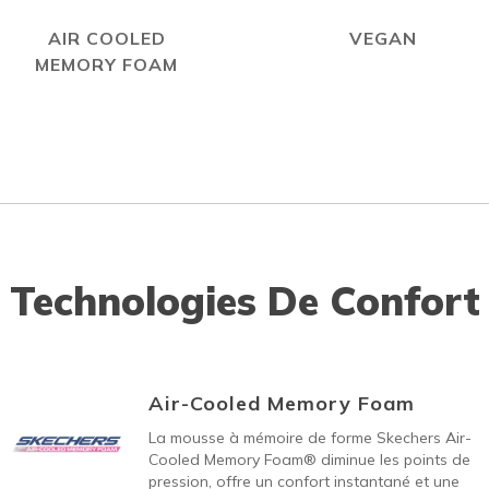
AIR COOLED
VEGAN
MEMORY FOAM
Technologies De Confort
Air-Cooled Memory Foam
La mousse à mémoire de forme Skechers Air-
Cooled Memory Foam® diminue les points de
pression, offre un confort instantané et une