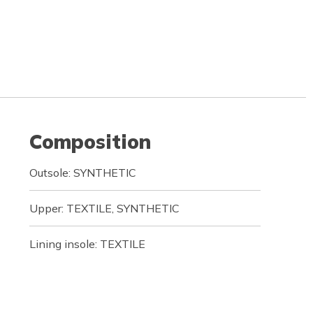
Composition
Outsole: SYNTHETIC
Upper: TEXTILE, SYNTHETIC
Lining insole: TEXTILE