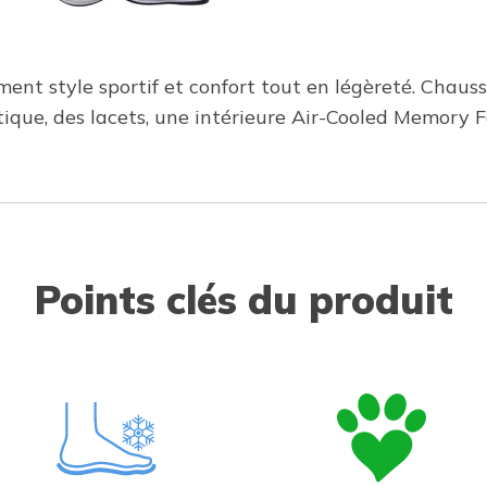
t style sportif et confort tout en légèreté. Chauss
ique, des lacets, une intérieure Air-Cooled Memory F
Points clés du produit