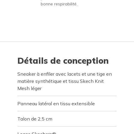
bonne respirabilité.
Détails de conception
Sneaker à enfiler avec lacets et une tige en
matière synthétique et tissu Skech Knit
Mesh léger
Panneau latéral en tissu extensible
Talon de 2,5 cm