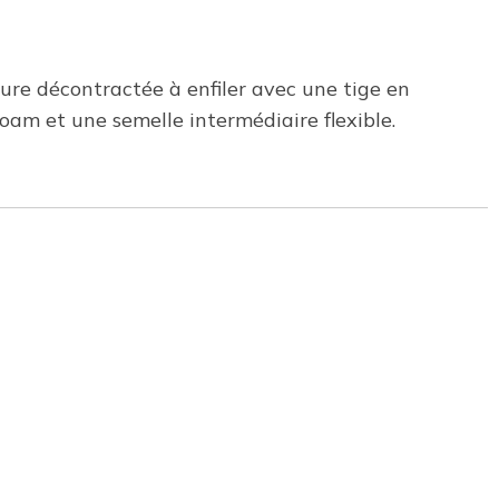
ure décontractée à enfiler avec une tige en
oam et une semelle intermédiaire flexible.