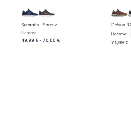
Summits - Sorenz
Delson 3.
Homme
Homme
49,99 €
-
70,00 €
71,99 €