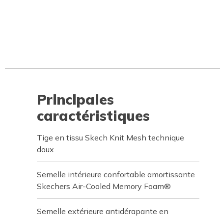
Principales
caractéristiques
Tige en tissu Skech Knit Mesh technique
doux
Semelle intérieure confortable amortissante
Skechers Air-Cooled Memory Foam®
Semelle extérieure antidérapante en