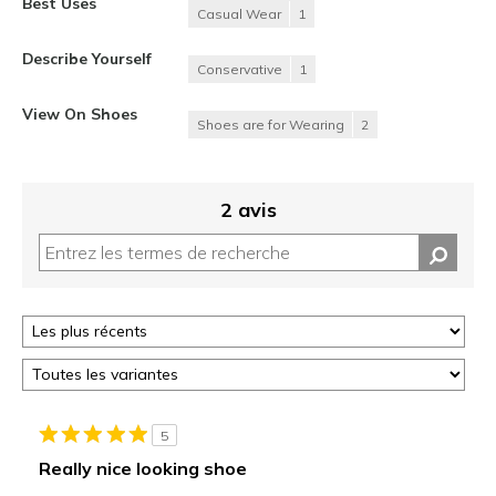
Best Uses
Casual Wear
1
Describe Yourself
Conservative
1
View On Shoes
Shoes are for Wearing
2
2 avis
5
Really nice looking shoe