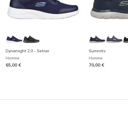
Dynamight 2.0 - Setner
Summits
Homme
Homme
65,00 €
70,00 €