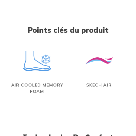
Points clés du produit
AIR COOLED MEMORY
SKECH AIR
FOAM