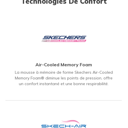
Technologies De Confort
Air-Cooled Memory Foam
La mousse à mémoire de forme Skechers Air-Cooled
Memory Foam® diminue les points de pression, offre
un confort instantané et une bonne respirabilité.