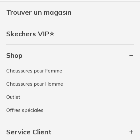
Trouver un magasin
Skechers VIP⭐
Shop
Chaussures pour Femme
Chaussures pour Homme
Outlet
Offres spéciales
Service Client