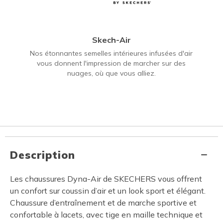
Skech-Air
Nos étonnantes semelles intérieures infusées d'air
vous donnent l'impression de marcher sur des
nuages, où que vous alliez.
Description
Les chaussures Dyna-Air de SKECHERS vous offrent
un confort sur coussin d’air et un look sport et élégant.
Chaussure d’entraînement et de marche sportive et
confortable à lacets, avec tige en maille technique et