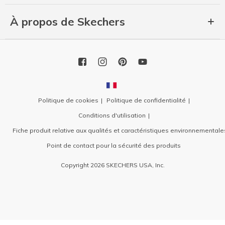
À propos de Skechers
Politique de cookies
Politique de confidentialité
Conditions d'utilisation
Fiche produit relative aux qualités et caractéristiques environnementale
Point de contact pour la sécurité des produits
Copyright 2026 SKECHERS USA, Inc.