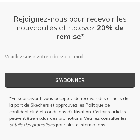
Rejoignez-nous pour recevoir les
nouveautés et recevez
20% de
remise*
Adresse e-mail
S’ABONNER
*En souscrivant, vous acceptez de recevoir des e-mails de
la part de Skechers et approuvez les
Politique de
confidentialité
et
conditions d'utilisation
. Certains articles
peuvent être exclus des promotions. Veuillez consulter les
détails des promotions
pour plus d'informations.