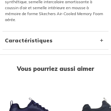
synthétique, semelle intercalaire amortissante à
coussin d’air et semelle intérieure en mousse à
mémoire de forme Skechers Air-Cooled Memory Foam
aérée.
Caractéristiques
Vous pourriez aussi aimer