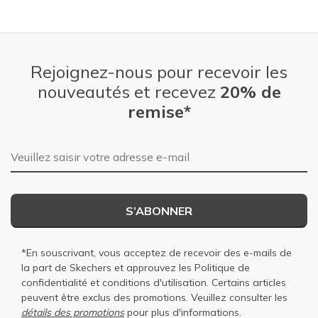
Rejoignez-nous pour recevoir les
nouveautés et recevez
20% de
remise*
Adresse e-mail
S’ABONNER
*En souscrivant, vous acceptez de recevoir des e-mails de
la part de Skechers et approuvez les
Politique de
confidentialité
et
conditions d'utilisation
. Certains articles
peuvent être exclus des promotions. Veuillez consulter les
détails des promotions
pour plus d'informations.