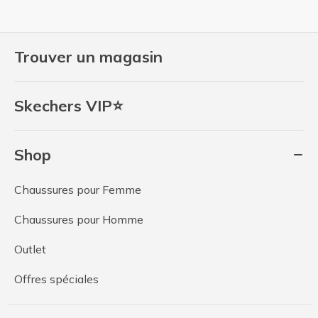
Trouver un magasin
Skechers VIP⭐
Shop
Chaussures pour Femme
Chaussures pour Homme
Outlet
Offres spéciales