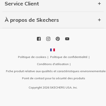
Service Client
À propos de Skechers
Politique de cookies
Politique de confidentialité
Conditions d'utilisation
Fiche produit relative aux qualités et caractéristiques environnementale
Point de contact pour la sécurité des produits
Copyright 2026 SKECHERS USA, Inc.