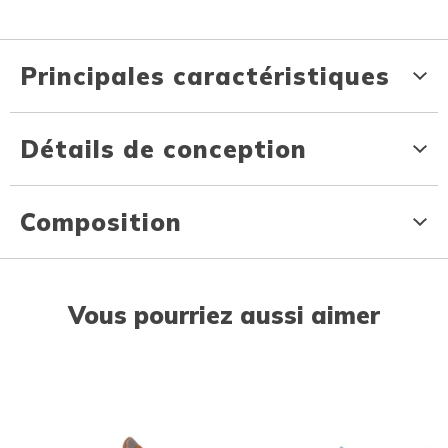
Principales caractéristiques
Détails de conception
Composition
Vous pourriez aussi aimer