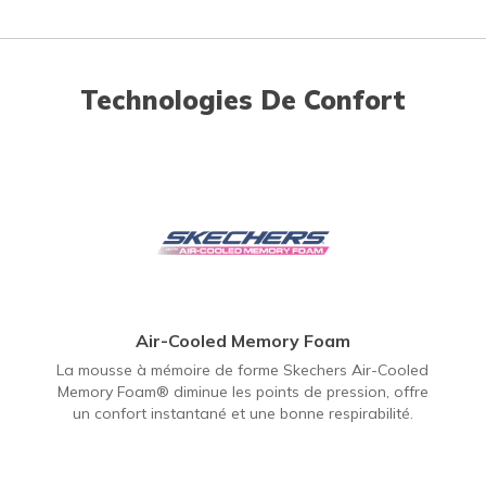
Technologies De Confort
Air-Cooled Memory Foam
La mousse à mémoire de forme Skechers Air-Cooled
Memory Foam® diminue les points de pression, offre
un confort instantané et une bonne respirabilité.