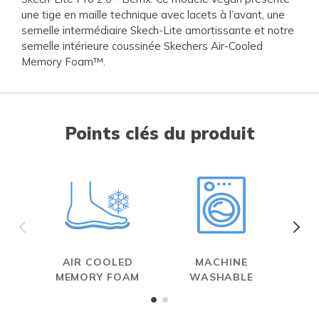
une tige en maille technique avec lacets à l’avant, une
semelle intermédiaire Skech-Lite amortissante et notre
semelle intérieure coussinée Skechers Air-Cooled
Memory Foam™.
Points clés du produit
AIR COOLED
MACHINE
MEMORY FOAM
WASHABLE