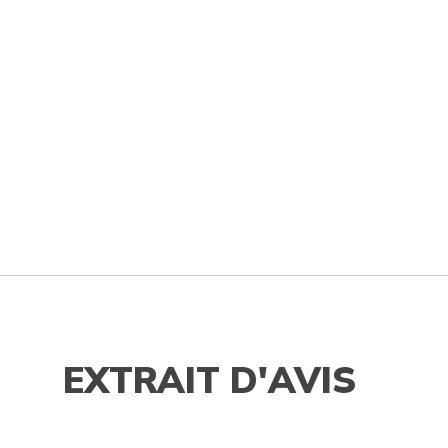
EXTRAIT D'AVIS