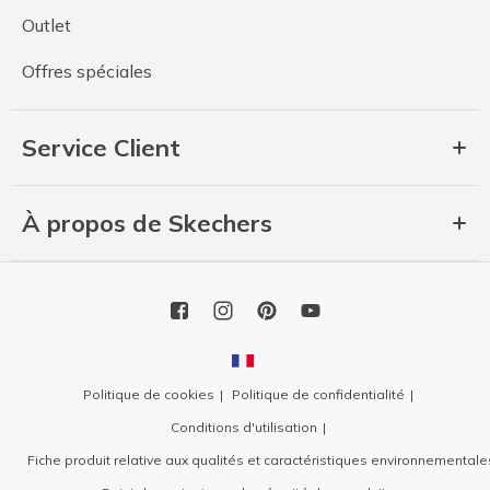
Outlet
Offres spéciales
Service Client
À propos de Skechers
Politique de cookies
Politique de confidentialité
Conditions d'utilisation
Fiche produit relative aux qualités et caractéristiques environnementale