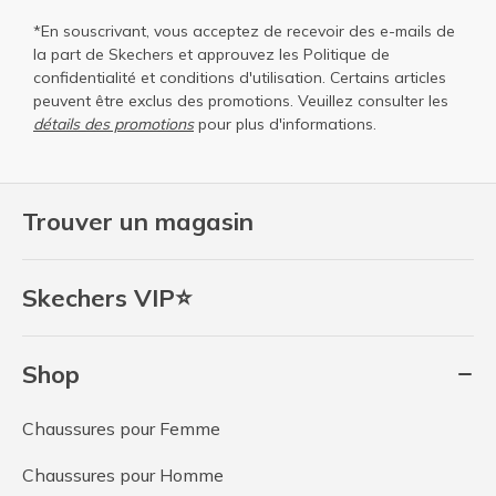
*En souscrivant, vous acceptez de recevoir des e-mails de
la part de Skechers et approuvez les
Politique de
confidentialité
et
conditions d'utilisation
. Certains articles
peuvent être exclus des promotions. Veuillez consulter les
détails des promotions
pour plus d'informations.
Trouver un magasin
Skechers VIP⭐
Shop
Chaussures pour Femme
Chaussures pour Homme