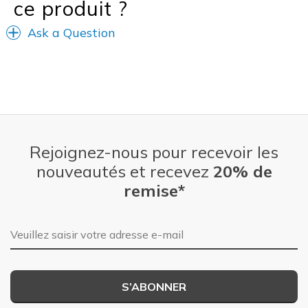
ce produit ?
Ask a Question
Rejoignez-nous pour recevoir les
nouveautés et recevez
20% de
remise*
Adresse e-mail
S’ABONNER