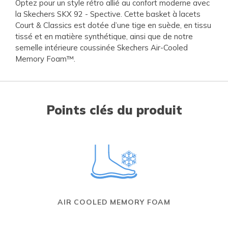
Optez pour un style rétro allié au confort moderne avec
la Skechers SKX 92 - Spective. Cette basket à lacets
Court & Classics est dotée d’une tige en suède, en tissu
tissé et en matière synthétique, ainsi que de notre
semelle intérieure coussinée Skechers Air-Cooled
Memory Foam™.
Points clés du produit
AIR COOLED MEMORY FOAM