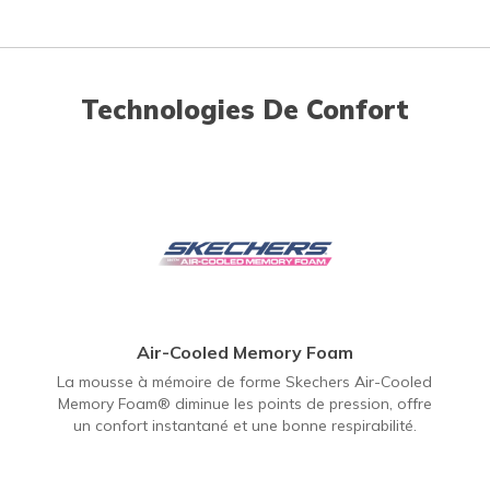
Technologies De Confort
Air-Cooled Memory Foam
La mousse à mémoire de forme Skechers Air-Cooled
Memory Foam® diminue les points de pression, offre
un confort instantané et une bonne respirabilité.