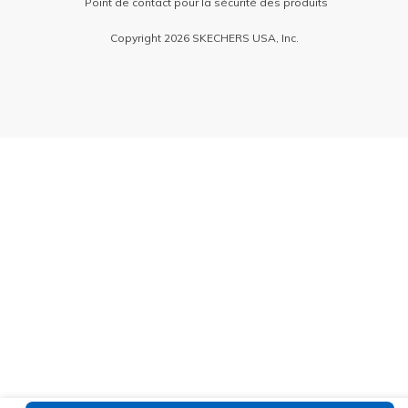
Point de contact pour la sécurité des produits
Copyright 2026 SKECHERS USA, Inc.