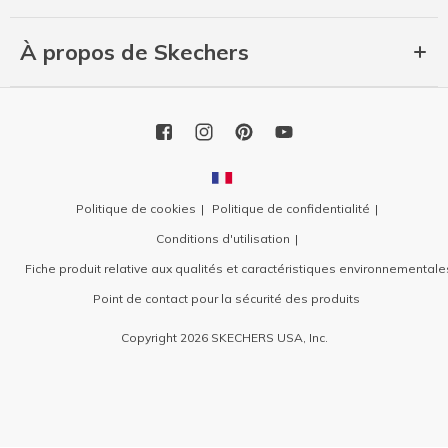
À propos de Skechers
Politique de cookies
Politique de confidentialité
Conditions d'utilisation
Fiche produit relative aux qualités et caractéristiques environnementale
Point de contact pour la sécurité des produits
Copyright 2026 SKECHERS USA, Inc.