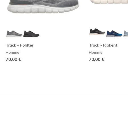
Track - Pohlter
Track - Ripkent
Homme
Homme
70,00 €
70,00 €