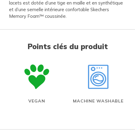
lacets est dotée d’une tige en maille et en synthétique
et d’une semelle intérieure confortable Skechers
Memory Foam™ coussinée.
Points clés du produit
VEGAN
MACHINE WASHABLE