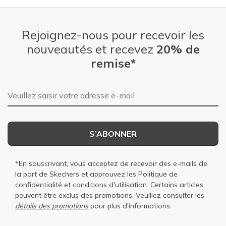
Rejoignez-nous pour recevoir les
nouveautés et recevez
20% de
remise*
Adresse e-mail
S’ABONNER
*En souscrivant, vous acceptez de recevoir des e-mails de
la part de Skechers et approuvez les
Politique de
confidentialité
et
conditions d'utilisation
. Certains articles
peuvent être exclus des promotions. Veuillez consulter les
détails des promotions
pour plus d'informations.