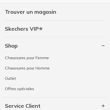
Trouver un magasin
Skechers VIP⭐
Shop
Chaussures pour Femme
Chaussures pour Homme
Outlet
Offres spéciales
Service Client