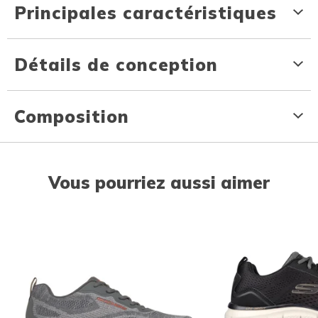
Principales caractéristiques
Détails de conception
Composition
Vous pourriez aussi aimer