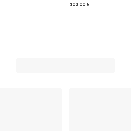
100,00 €