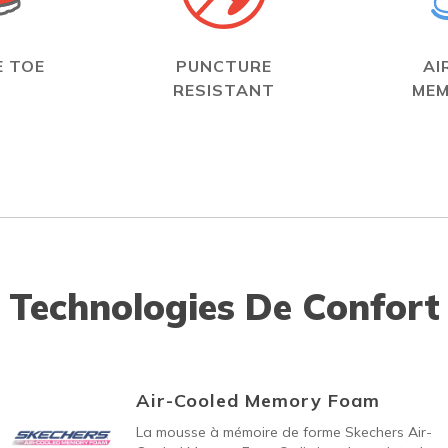
 TOE
PUNCTURE
AI
RESISTANT
MEM
Technologies De Confort
Air-Cooled Memory Foam
La mousse à mémoire de forme Skechers Air-