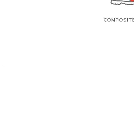
COMPOSITE