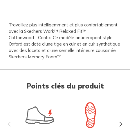
Travaillez plus intelligemment et plus confortablement
avec la Skechers Work™ Relaxed Fit™ :
Cottonwood - Cantix. Ce modèle antidérapant style
Oxford est doté d’une tige en cuir et en cuir synthétique
avec des lacets et d’une semelle intérieure coussinée
Skechers Memory Foam™.
Points clés du produit