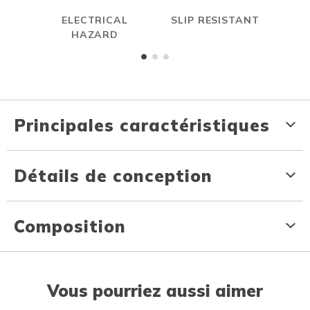
ELECTRICAL
SLIP RESISTANT
ME
HAZARD
Principales caractéristiques
Détails de conception
Composition
Vous pourriez aussi aimer