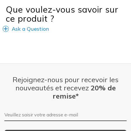
Que voulez-vous savoir sur
ce produit ?
Ask a Question
Rejoignez-nous pour recevoir les
nouveautés et recevez
20% de
remise*
Adresse e-mail