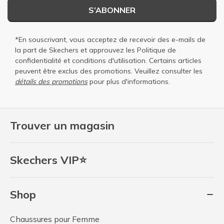
S’ABONNER
*En souscrivant, vous acceptez de recevoir des e-mails de
la part de Skechers et approuvez les
Politique de
confidentialité
et
conditions d'utilisation
. Certains articles
peuvent être exclus des promotions. Veuillez consulter les
détails des promotions
pour plus d'informations.
Trouver un magasin
Skechers VIP⭐
Shop
Chaussures pour Femme