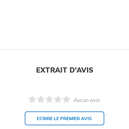
EXTRAIT D'AVIS
Aucun avis
ECRIRE LE PREMIER AVIS