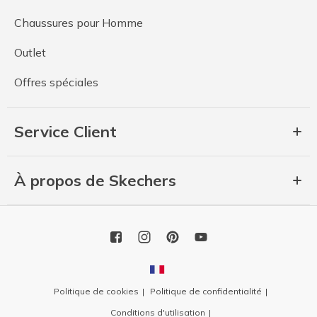
Chaussures pour Homme
Outlet
Offres spéciales
Service Client
À propos de Skechers
Politique de cookies
Politique de confidentialité
Conditions d'utilisation