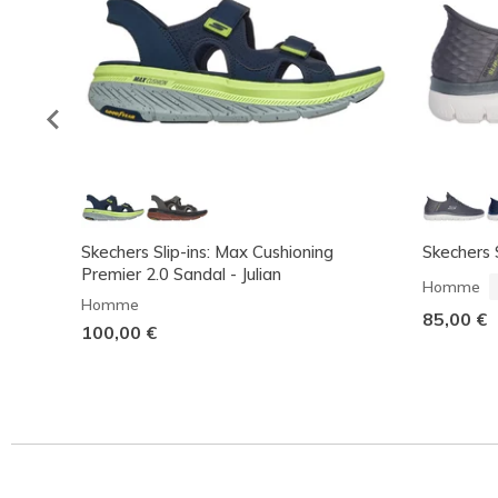
Skechers Slip-ins: Max Cushioning
Skechers 
Premier 2.0 Sandal - Julian
Homme
Homme
85,00 €
100,00 €