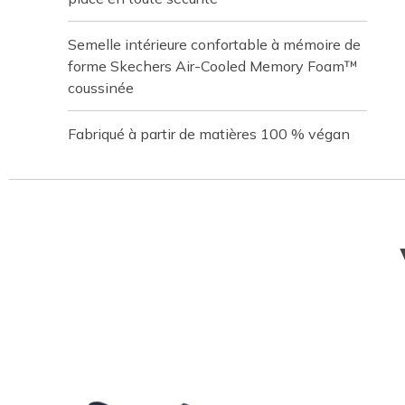
Semelle intérieure confortable à mémoire de
forme Skechers Air-Cooled Memory Foam™
coussinée
Fabriqué à partir de matières 100 % végan