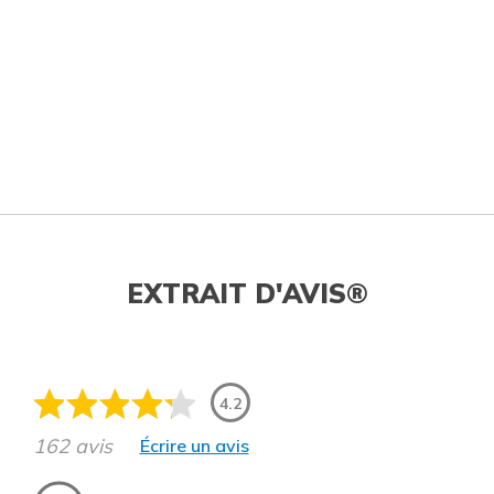
EXTRAIT D'AVIS®
4.2
162 avis
Écrire un avis