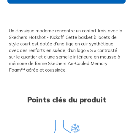
Un classique moderne rencontre un confort frais avec la
Skechers Hotshot - Kickoff. Cette basket à lacets de
style court est dotée d’une tige en cuir synthétique
avec des renforts en suède, d’un logo « S » contrasté
sur le quartier et d’une semelle intérieure en mousse à
mémoire de forme Skechers Air-Cooled Memory
Foam™ aérée et coussinée.
Points clés du produit