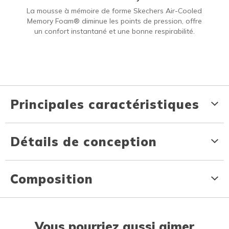
La mousse à mémoire de forme Skechers Air-Cooled
Memory Foam® diminue les points de pression, offre
un confort instantané et une bonne respirabilité.
Principales caractéristiques
Détails de conception
Composition
Vous pourriez aussi aimer