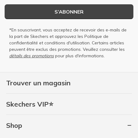
S’ABONNER
*En souscrivant, vous acceptez de recevoir des e-mails de
la part de Skechers et approuvez les
Politique de
confidentialité
et
conditions d'utilisation
. Certains articles
peuvent être exclus des promotions. Veuillez consulter les
détails des promotions
pour plus d'informations.
Trouver un magasin
Skechers VIP⭐
Shop