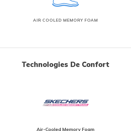
AIR COOLED MEMORY FOAM
Technologies De Confort
Air-Cooled Memory Foam