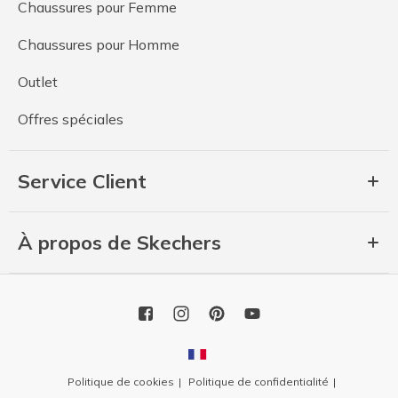
Chaussures pour Femme
Chaussures pour Homme
Outlet
Offres spéciales
Service Client
À propos de Skechers
Politique de cookies
Politique de confidentialité