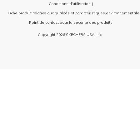
Conditions d'utilisation
Fiche produit relative aux qualités et caractéristiques environnementale
Point de contact pour la sécurité des produits
Copyright 2026 SKECHERS USA, Inc.