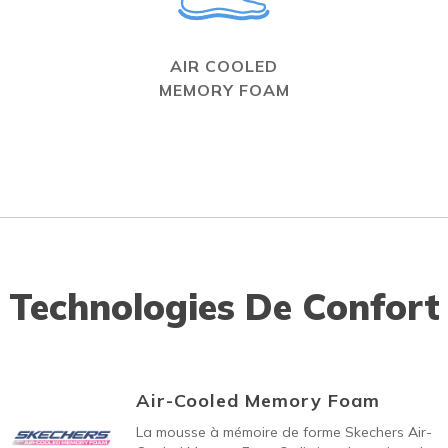
AIR COOLED
MEMORY FOAM
Technologies De Confort
Air-Cooled Memory Foam
La mousse à mémoire de forme Skechers Air-