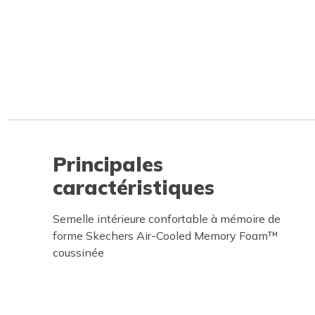
Principales
caractéristiques
Semelle intérieure confortable à mémoire de
forme Skechers Air-Cooled Memory Foam™
coussinée