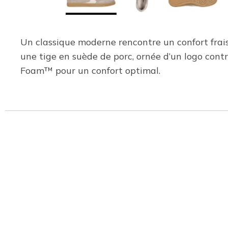
Un classique moderne rencontre un confort frais
une tige en suède de porc, ornée d’un logo contr
Foam™ pour un confort optimal.