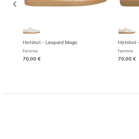
Hotshot - Leopard Magic
Hotshot -
Femme
Femme
70,00 €
70,00 €