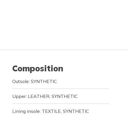
Composition
Outsole: SYNTHETIC
Upper: LEATHER, SYNTHETIC
Lining insole: TEXTILE, SYNTHETIC