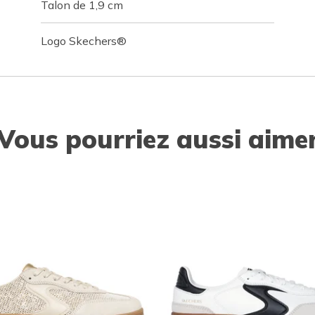
Talon de 1,9 cm
Logo Skechers®
Vous pourriez aussi aime