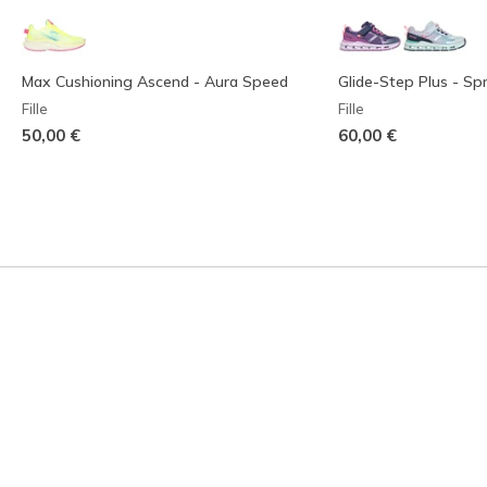
Max Cushioning Ascend - Aura Speed
Glide-Step Plus - Spr
Fille
Fille
50,00 €
60,00 €