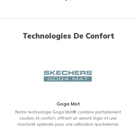
Technologies De Confort
Goga Mat
Notre technologie Goga Mat® combine parfaitement
soutien et confort, offrant un amorti léger et une
réactivité optimale pour une utilisation quotidienne.