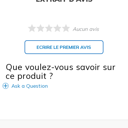
Aucun avis
ECRIRE LE PREMIER AVIS
Que voulez-vous savoir sur
ce produit ?
Ask a Question