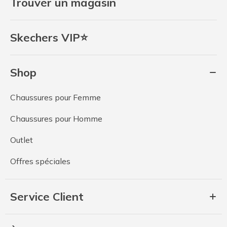
Trouver un magasin
Skechers VIP⭐
Shop
Chaussures pour Femme
Chaussures pour Homme
Outlet
Offres spéciales
Service Client