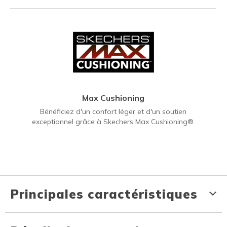
Max Cushioning
Bénéficiez d'un confort léger et d'un soutien
exceptionnel grâce à Skechers Max Cushioning®.
Principales caractéristiques