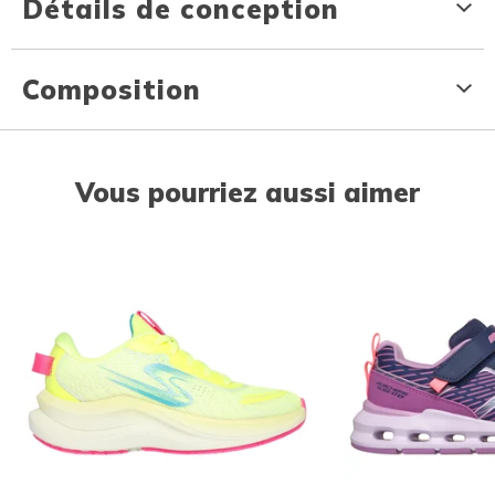
Détails de conception
Composition
Vous pourriez aussi aimer