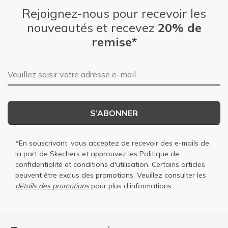
Rejoignez-nous pour recevoir les
nouveautés et recevez
20% de
remise*
Adresse e-mail
S’ABONNER
*En souscrivant, vous acceptez de recevoir des e-mails de
la part de Skechers et approuvez les
Politique de
confidentialité
et
conditions d'utilisation
. Certains articles
peuvent être exclus des promotions. Veuillez consulter les
détails des promotions
pour plus d'informations.