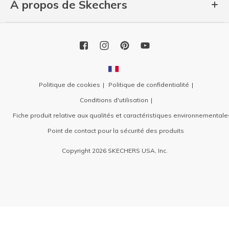
À propos de Skechers
Politique de cookies
Politique de confidentialité
Conditions d'utilisation
Fiche produit relative aux qualités et caractéristiques environnementale
Point de contact pour la sécurité des produits
Copyright 2026 SKECHERS USA, Inc.