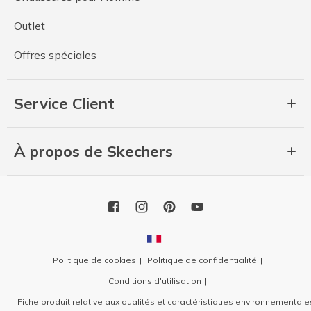
Outlet
Offres spéciales
Service Client
À propos de Skechers
Politique de cookies
Politique de confidentialité
Conditions d'utilisation
Fiche produit relative aux qualités et caractéristiques environnementale