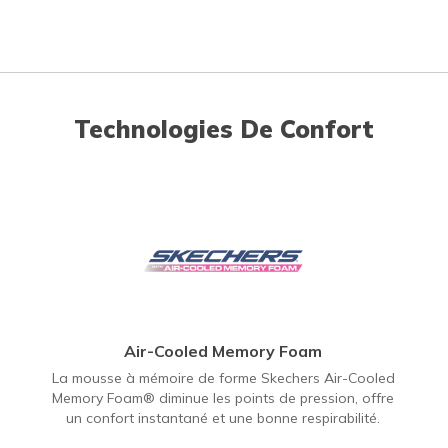
Technologies De Confort
Air-Cooled Memory Foam
La mousse à mémoire de forme Skechers Air-Cooled
Memory Foam® diminue les points de pression, offre
un confort instantané et une bonne respirabilité.