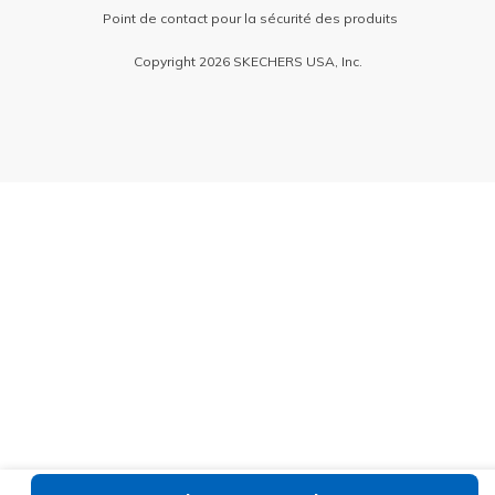
Point de contact pour la sécurité des produits
Copyright 2026 SKECHERS USA, Inc.