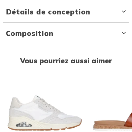
Détails de conception
Composition
Vous pourriez aussi aimer