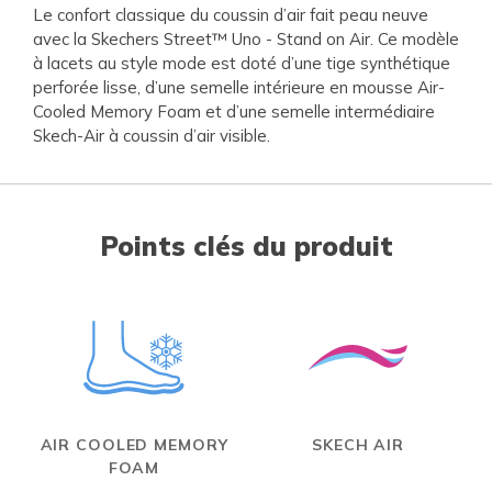
Le confort classique du coussin d’air fait peau neuve
avec la Skechers Street™ Uno - Stand on Air. Ce modèle
à lacets au style mode est doté d’une tige synthétique
perforée lisse, d’une semelle intérieure en mousse Air-
Cooled Memory Foam et d’une semelle intermédiaire
Skech-Air à coussin d’air visible.
Points clés du produit
AIR COOLED MEMORY
SKECH AIR
FOAM