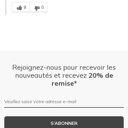
Chinois
8
0
Rejoignez-nous pour recevoir les
nouveautés et recevez
20% de
remise*
Adresse e-mail
S’ABONNER