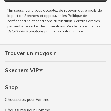
*En souscrivant, vous acceptez de recevoir des e-mails de
la part de Skechers et approuvez les
Politique de
confidentialité
et
conditions d'utilisation
. Certains articles
peuvent être exclus des promotions. Veuillez consulter les
détails des promotions
pour plus d'informations.
Trouver un magasin
Skechers VIP⭐
Shop
Chaussures pour Femme
Chaussures pour Homme