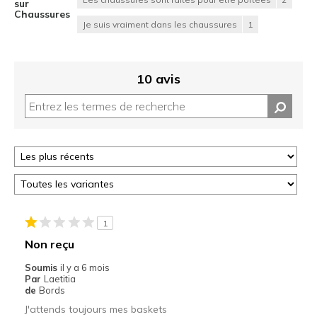
sur
Chaussures
Je suis vraiment dans les chaussures
1
10 avis
1
Non reçu
Soumis
il y a 6 mois
Par
Laetitia
de
Bords
J'attends toujours mes baskets