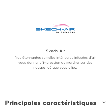
Skech-Air
Nos étonnantes semelles intérieures infusées d'air
vous donnent l'impression de marcher sur des
nuages, où que vous alliez.
Principales caractéristiques