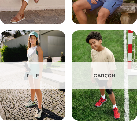
FILLE
GARÇON