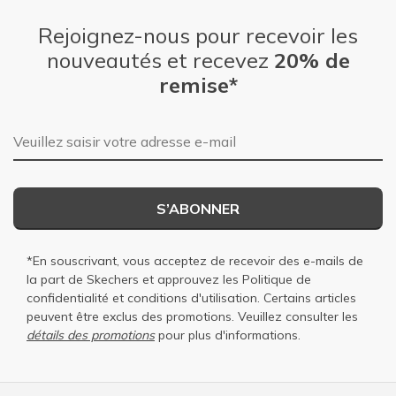
Rejoignez-nous pour recevoir les
nouveautés et recevez
20% de
remise*
Adresse e-mail
S’ABONNER
*En souscrivant, vous acceptez de recevoir des e-mails de
la part de Skechers et approuvez les
Politique de
confidentialité
et
conditions d'utilisation
. Certains articles
peuvent être exclus des promotions. Veuillez consulter les
détails des promotions
pour plus d'informations.