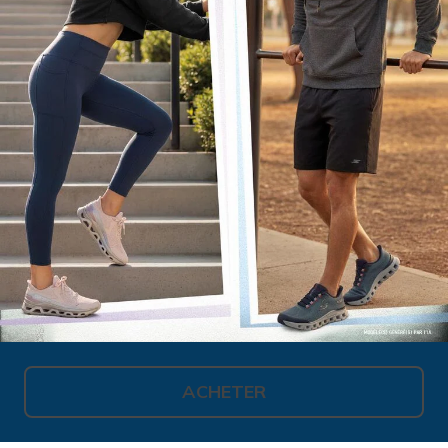
ACHETER