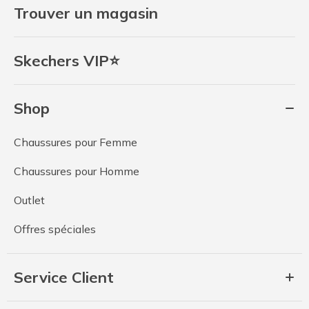
Trouver un magasin
Skechers VIP⭐
Shop
Chaussures pour Femme
Chaussures pour Homme
Outlet
Offres spéciales
Service Client