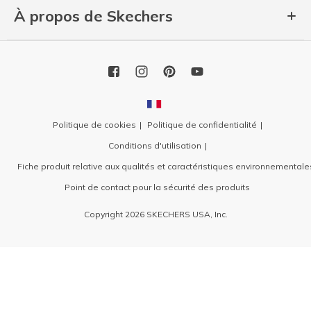
À propos de Skechers
Politique de cookies
Politique de confidentialité
Conditions d'utilisation
Fiche produit relative aux qualités et caractéristiques environnementale
Point de contact pour la sécurité des produits
Copyright 2026 SKECHERS USA, Inc.