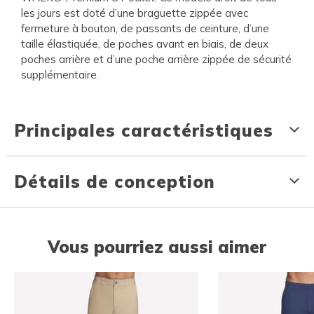
les jours est doté d’une braguette zippée avec
fermeture à bouton, de passants de ceinture, d’une
taille élastiquée, de poches avant en biais, de deux
poches arrière et d’une poche arrière zippée de sécurité
supplémentaire.
Principales caractéristiques
Détails de conception
Vous pourriez aussi aimer