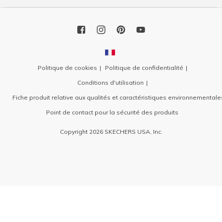
Politique de cookies
Politique de confidentialité
Conditions d'utilisation
Fiche produit relative aux qualités et caractéristiques environnementale
Point de contact pour la sécurité des produits
Copyright 2026 SKECHERS USA, Inc.