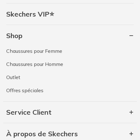
Skechers VIP⭐
Shop
Chaussures pour Femme
Chaussures pour Homme
Outlet
Offres spéciales
Service Client
À propos de Skechers