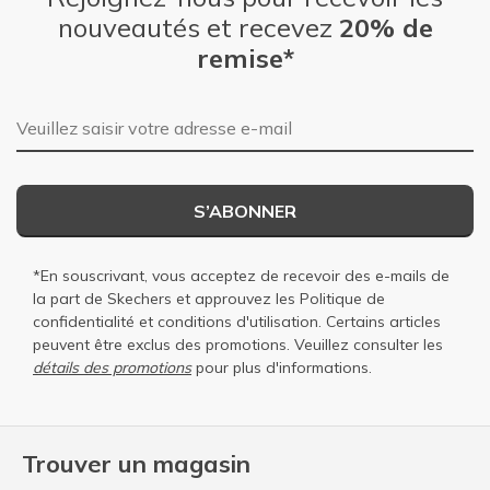
nouveautés et recevez
20% de
remise*
Adresse e-mail
S’ABONNER
*En souscrivant, vous acceptez de recevoir des e-mails de
la part de Skechers et approuvez les
Politique de
confidentialité
et
conditions d'utilisation
. Certains articles
peuvent être exclus des promotions. Veuillez consulter les
détails des promotions
pour plus d'informations.
Trouver un magasin