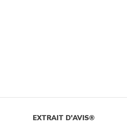
EXTRAIT D'AVIS®