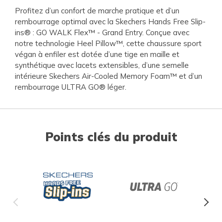
Profitez d’un confort de marche pratique et d’un
rembourrage optimal avec la Skechers Hands Free Slip-
ins® : GO WALK Flex™ - Grand Entry. Conçue avec
notre technologie Heel Pillow™, cette chaussure sport
végan à enfiler est dotée d’une tige en maille et
synthétique avec lacets extensibles, d’une semelle
intérieure Skechers Air-Cooled Memory Foam™ et d’un
rembourrage ULTRA GO® léger.
Points clés du produit