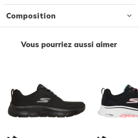
Composition
Vous pourriez aussi aimer