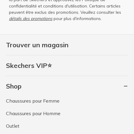
confidentialité
et
conditions d'utilisation
. Certains articles
peuvent être exclus des promotions. Veuillez consulter les
détails des promotions
pour plus d'informations.
Trouver un magasin
Skechers VIP⭐
Shop
Chaussures pour Femme
Chaussures pour Homme
Outlet