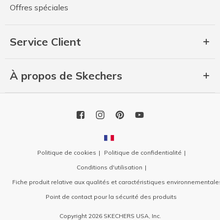
Offres spéciales
Service Client
À propos de Skechers
Politique de cookies
Politique de confidentialité
Conditions d'utilisation
Fiche produit relative aux qualités et caractéristiques environnementale
Point de contact pour la sécurité des produits
Copyright 2026 SKECHERS USA, Inc.