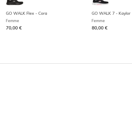
GO WALK Flex - Cora
GO WALK 7 - Kaylor
Femme
Femme
70,00 €
80,00 €