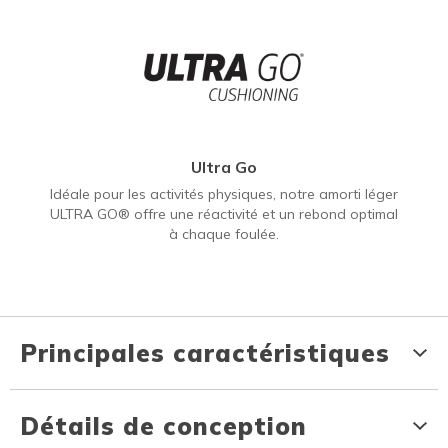
Ultra Go
Idéale pour les activités physiques, notre amorti léger
ULTRA GO® offre une réactivité et un rebond optimal
à chaque foulée.
Principales caractéristiques
Détails de conception