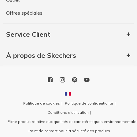
Offres spéciales
Service Client
À propos de Skechers
Politique de cookies
Politique de confidentialité
Conditions d'utilisation
Fiche produit relative aux qualités et caractéristiques environnementale
Point de contact pour la sécurité des produits