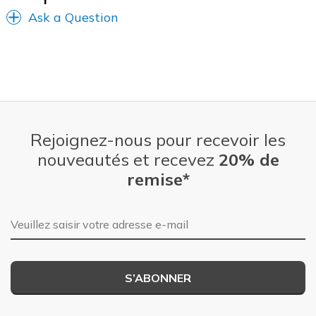
Ask a Question
Rejoignez-nous pour recevoir les
nouveautés et recevez
20% de
remise*
Adresse e-mail
S’ABONNER