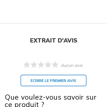
EXTRAIT D'AVIS
Aucun avis
ECRIRE LE PREMIER AVIS
Que voulez-vous savoir sur
ce produit ?