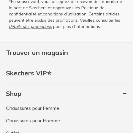
*En souscrivant, vous acceptez de recevoir des e-mails de
la part de Skechers et approuvez les
Politique de
confidentialité
et
conditions d'utilisation
. Certains articles
peuvent être exclus des promotions. Veuillez consulter les
détails des promotions
pour plus d'informations.
Trouver un magasin
Skechers VIP⭐
Shop
Chaussures pour Femme
Chaussures pour Homme
Outlet