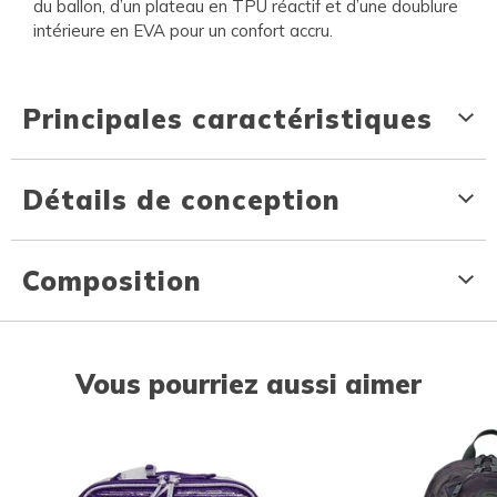
du ballon, d’un plateau en TPU réactif et d’une doublure
intérieure en EVA pour un confort accru.
Principales caractéristiques
Détails de conception
Composition
Vous pourriez aussi aimer