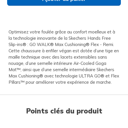
Optimisez votre foulée grâce au confort moelleux et à
la technologie innovante de la Skechers Hands Free
Slip-ins® : GO WALK® Max Cushioning® Flex - Remi.
Cette chaussure à enfiler végan est dotée d’une tige en
maille technique avec des lacets extensibles sans
nouage, d’une semelle intérieure Air-Cooled Goga
Mat™, ainsi que d’une semelle intermédiaire Skechers
Max Cushioning® avec technologie ULTRA GO® et Flex
Pillars™ pour améliorer votre expérience de marche.
Points clés du produit