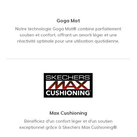
Goga Mat
Notre technologie Goga Mat® combine parfaitement
soutien et confort, offrant un amorti léger et une
réactivité optimale pour une utilisation quotidienne.
Max Cushioning
Bénéficiez d'un confort léger et d'un soutien
exceptionnel grâce à Skechers Max Cushioning®.