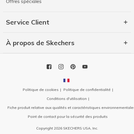
Offres spéciales
Service Client
À propos de Skechers
Politique de cookies
Politique de confidentialité
Conditions d'utilisation
Fiche produit relative aux qualités et caractéristiques environnementale
Point de contact pour la sécurité des produits
Copyright 2026 SKECHERS USA, Inc.