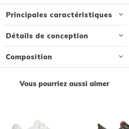
Principales caractéristiques
Détails de conception
Composition
Vous pourriez aussi aimer