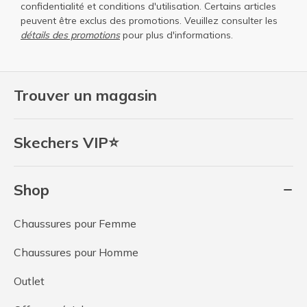
confidentialité
et
conditions d'utilisation
. Certains articles
peuvent être exclus des promotions. Veuillez consulter les
détails des promotions
pour plus d'informations.
Trouver un magasin
Skechers VIP⭐
Shop
Chaussures pour Femme
Chaussures pour Homme
Outlet