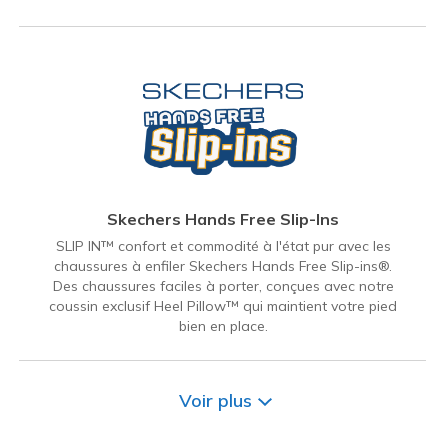
Skechers Hands Free Slip-Ins
SLIP IN™ confort et commodité à l'état pur avec les
chaussures à enfiler Skechers Hands Free Slip-ins®.
Des chaussures faciles à porter, conçues avec notre
coussin exclusif Heel Pillow™ qui maintient votre pied
bien en place.
Voir plus