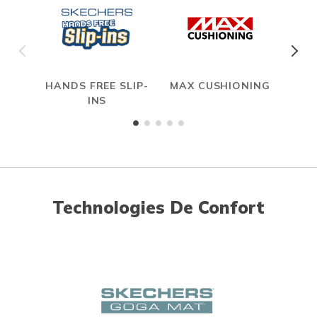
HANDS FREE SLIP-
MAX CUSHIONING
INS
Technologies De Confort