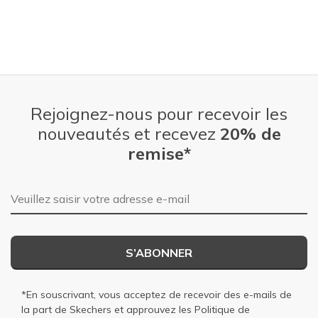
Rejoignez-nous pour recevoir les
nouveautés et recevez
20% de
remise*
Adresse e-mail
S’ABONNER
*En souscrivant, vous acceptez de recevoir des e-mails de
la part de Skechers et approuvez les
Politique de