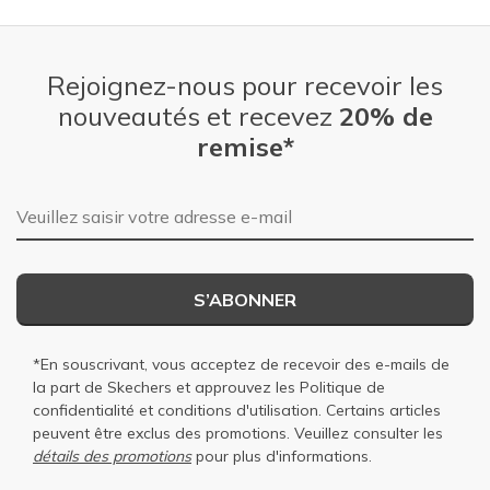
Rejoignez-nous pour recevoir les
nouveautés et recevez
20% de
remise*
Adresse e-mail
S’ABONNER
*En souscrivant, vous acceptez de recevoir des e-mails de
la part de Skechers et approuvez les
Politique de
confidentialité
et
conditions d'utilisation
. Certains articles
peuvent être exclus des promotions. Veuillez consulter les
détails des promotions
pour plus d'informations.