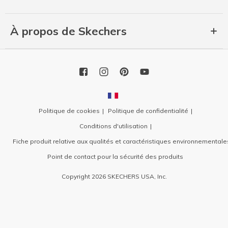
À propos de Skechers
Politique de cookies
Politique de confidentialité
Conditions d'utilisation
Fiche produit relative aux qualités et caractéristiques environnementale
Point de contact pour la sécurité des produits
Copyright 2026 SKECHERS USA, Inc.