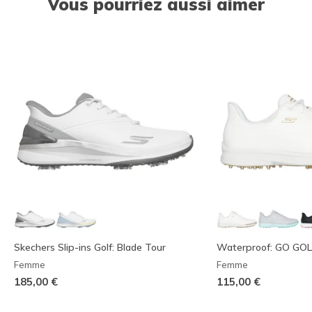
Vous pourriez aussi aimer
Skechers Slip-ins Golf: Blade Tour
Waterproof: GO GOL
Femme
Femme
185,00 €
115,00 €