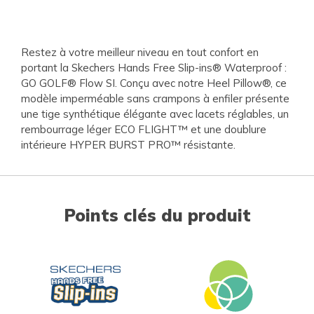
Restez à votre meilleur niveau en tout confort en
portant la Skechers Hands Free Slip-ins® Waterproof :
GO GOLF® Flow SI. Conçu avec notre Heel Pillow®, ce
modèle imperméable sans crampons à enfiler présente
une tige synthétique élégante avec lacets réglables, un
rembourrage léger ECO FLIGHT™ et une doublure
intérieure HYPER BURST PRO™ résistante.
Points clés du produit