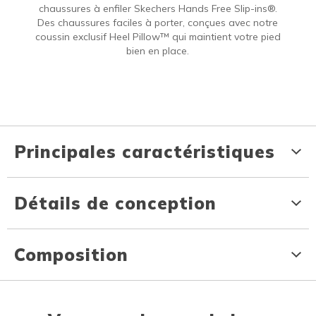
chaussures à enfiler Skechers Hands Free Slip-ins®.
Des chaussures faciles à porter, conçues avec notre
coussin exclusif Heel Pillow™ qui maintient votre pied
bien en place.
Principales caractéristiques
Détails de conception
Composition