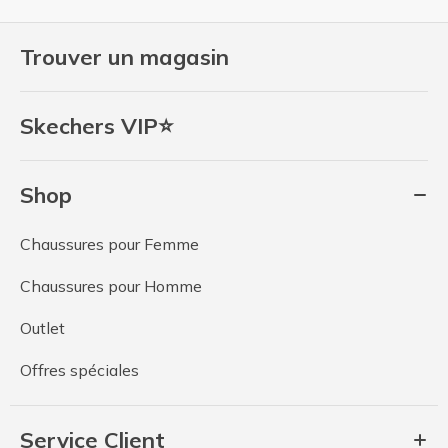
Trouver un magasin
Skechers VIP⭐
Shop
Chaussures pour Femme
Chaussures pour Homme
Outlet
Offres spéciales
Service Client