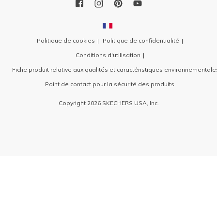
Politique de cookies
Politique de confidentialité
Conditions d'utilisation
Fiche produit relative aux qualités et caractéristiques environnementale
Point de contact pour la sécurité des produits
Copyright 2026 SKECHERS USA, Inc.