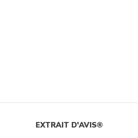
EXTRAIT D'AVIS®