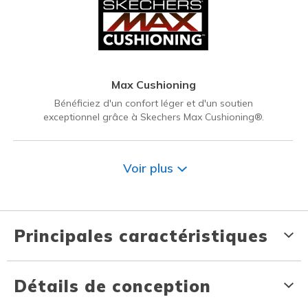
Max Cushioning
Bénéficiez d'un confort léger et d'un soutien
exceptionnel grâce à Skechers Max Cushioning®.
Voir plus
Principales caractéristiques
Détails de conception