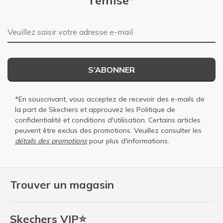
Adresse e-mail
S’ABONNER
*En souscrivant, vous acceptez de recevoir des e-mails de
la part de Skechers et approuvez les
Politique de
confidentialité
et
conditions d'utilisation
. Certains articles
peuvent être exclus des promotions. Veuillez consulter les
détails des promotions
pour plus d'informations.
Trouver un magasin
Skechers VIP⭐