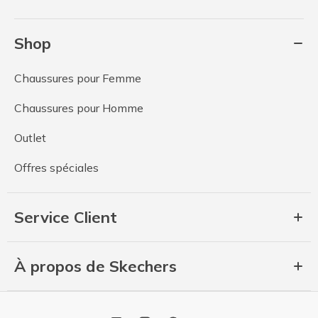
Shop
Chaussures pour Femme
Chaussures pour Homme
Outlet
Offres spéciales
Service Client
À propos de Skechers