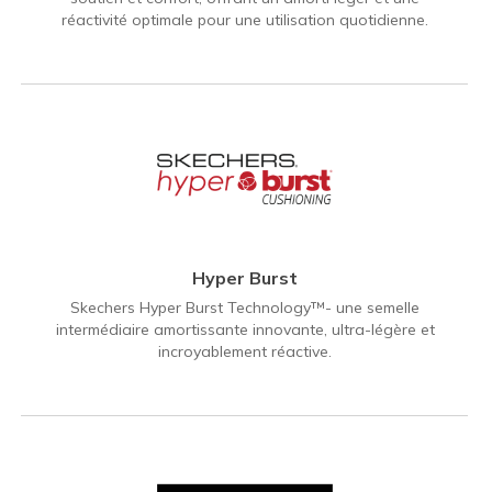
réactivité optimale pour une utilisation quotidienne.
Hyper Burst
Skechers Hyper Burst Technology™- une semelle
intermédiaire amortissante innovante, ultra-légère et
incroyablement réactive.