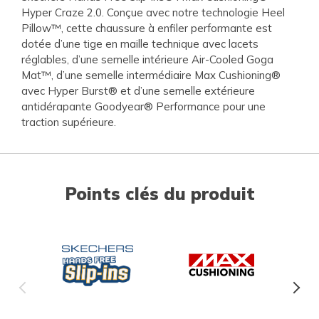
Hyper Craze 2.0. Conçue avec notre technologie Heel
Pillow™, cette chaussure à enfiler performante est
dotée d’une tige en maille technique avec lacets
réglables, d’une semelle intérieure Air-Cooled Goga
Mat™, d’une semelle intermédiaire Max Cushioning®
avec Hyper Burst® et d’une semelle extérieure
antidérapante Goodyear® Performance pour une
traction supérieure.
Points clés du produit