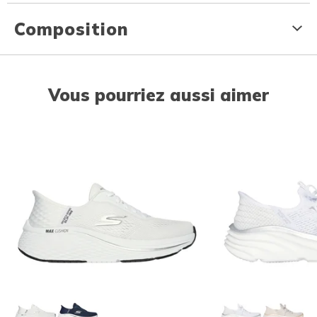
Composition
Vous pourriez aussi aimer